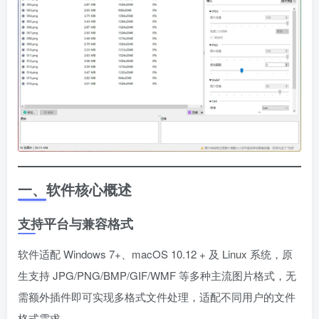
一、软件核心概述
支持平台与兼容格式
软件适配 Windows 7+、macOS 10.12 + 及 Linux 系统，原
生支持 JPG/PNG/BMP/GIF/WMF 等多种主流图片格式，无
需额外插件即可实现多格式文件处理，适配不同用户的文件
格式需求。