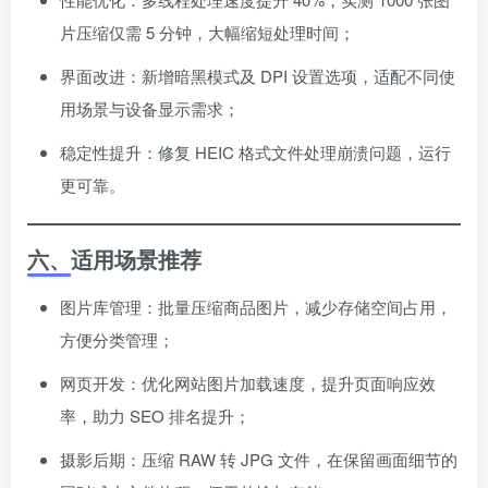
片压缩仅需 5 分钟，大幅缩短处理时间；
界面改进：新增暗黑模式及 DPI 设置选项，适配不同使
用场景与设备显示需求；
稳定性提升：修复 HEIC 格式文件处理崩溃问题，运行
更可靠。
六、适用场景推荐
图片库管理：批量压缩商品图片，减少存储空间占用，
方便分类管理；
网页开发：优化网站图片加载速度，提升页面响应效
率，助力 SEO 排名提升；
摄影后期：压缩 RAW 转 JPG 文件，在保留画面细节的