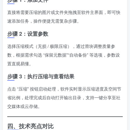
直接将需要压缩的图片或文件夹拖拽至软件主界面，即可快
速添加任务，操作便捷无需复杂步骤。
步骤 2：设置参数
选择压缩模式（无损 / 极限压缩），通过滑块调整质量参
数，根据需求勾选 “保留元数据”“自动备份” 等选项，参数设
置直观易懂。
步骤 3：执行压缩与查看结果
点击 “压缩” 按钮启动处理，软件实时显示压缩进度及空间节
省比例，处理完成后自动打开输出目录，支持一键分享至社
交媒体或云存储。
四、技术亮点对比