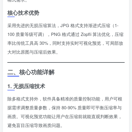
核心技术优势
采用先进的无损压缩算法，JPG 格式支持渐进式压缩（1-
100 质量等级可调），PNG 格式通过 Zopfli 算法优化，压缩
率比传统工具高 30%，同时支持实时可视化预览，可局部放
大对比原图与压缩后效果。
二、核心功能详解
1. 无损压缩技术
除多格式支持外，软件具备精准的质量控制功能，用户可根
据需求调整质量参数，保持 80-90% 质量即可平衡压缩率与
画质。可视化预览功能让用户在压缩前就能直观判断效果，
避免盲目压缩导致画质问题。