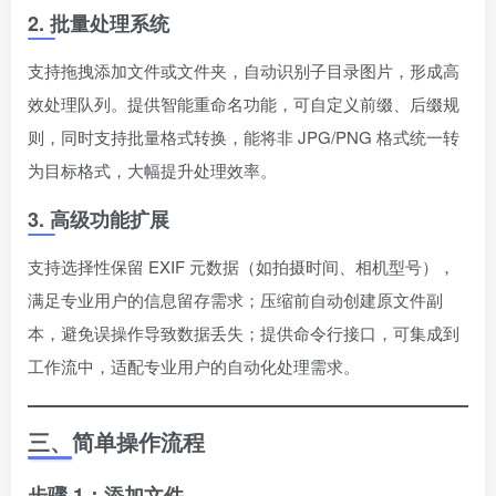
2. 批量处理系统
支持拖拽添加文件或文件夹，自动识别子目录图片，形成高
效处理队列。提供智能重命名功能，可自定义前缀、后缀规
则，同时支持批量格式转换，能将非 JPG/PNG 格式统一转
为目标格式，大幅提升处理效率。
3. 高级功能扩展
支持选择性保留 EXIF 元数据（如拍摄时间、相机型号），
满足专业用户的信息留存需求；压缩前自动创建原文件副
本，避免误操作导致数据丢失；提供命令行接口，可集成到
工作流中，适配专业用户的自动化处理需求。
三、简单操作流程
步骤 1：添加文件