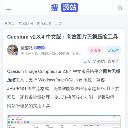
首页
电脑应用
图像处理
正文
Caesium v2.8.4 中文版：高效图片无损压缩工具
搜源站
关注
私信
幸福并不是一味得到自己想要的，而是珍爱自己拥有的
0
4503
617
Caesium Image Compressor 2.8.4 中文版是跨平台
图片无损
压缩
工具，支持 Windows/macOS/Linux 系统，兼容
JPG/PNG 等主流格式，凭借智能算法压缩率超 90% 且不损
画质，还具备批量处理、格式转换等核心功能，是摄影师、
网站管理员的实用工具。