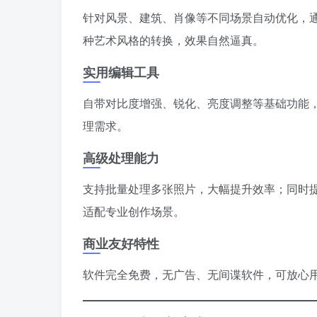
针对风景、建筑、肖像等不同场景自动优化，通过
种艺术风格的转换，效果自然逼真。
实用编辑工具
自带对比度增强、锐化、亮度调整等基础功能
理需求。
高级处理能力
支持批量处理多张照片，大幅提升效率；同时
适配专业创作场景。
商业友好特性
软件完全免费，无广告、无间谍软件，可放心