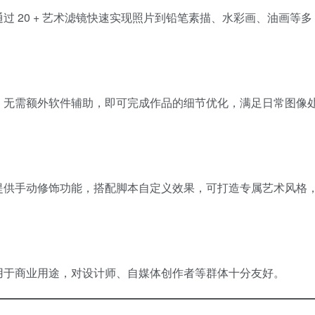
 20 + 艺术滤镜快速实现照片到铅笔素描、水彩画、油画等多
，无需额外软件辅助，即可完成作品的细节优化，满足日常图像
提供手动修饰功能，搭配脚本自定义效果，可打造专属艺术风格
用于商业用途，对设计师、自媒体创作者等群体十分友好。