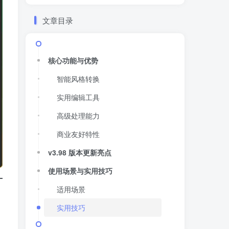
文章目录
核心功能与优势
智能风格转换
实用编辑工具
高级处理能力
商业友好特性
v3.98 版本更新亮点
使用场景与实用技巧
适用场景
实用技巧