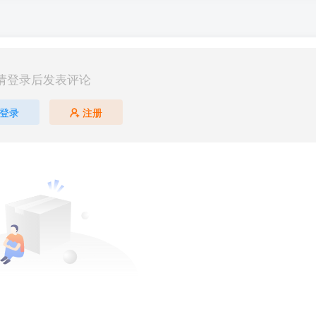
请登录后发表评论
登录
注册