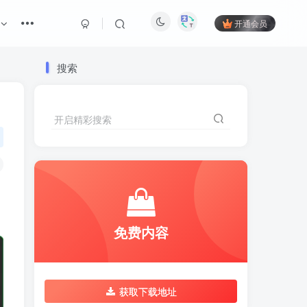
开通会员
搜索
开启精彩搜索
免费内容
获取下载地址