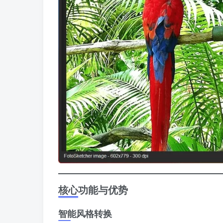
核心功能与优势
智能风格转换