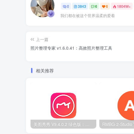
0
3843
6
6
1804W+
我们都在被这个世界温柔的爱着
上一篇
照片整理专家 v1.6.0.41：高效照片整理工具
相关推荐
美图秀秀 V9.4.0.2 绿色版：无广告 PC 图片处理工具