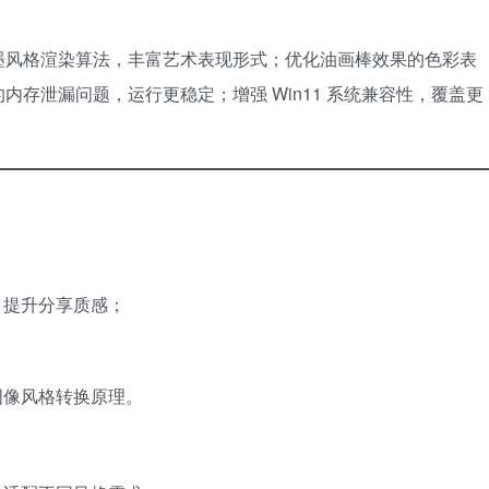
墨风格渲染算法，丰富艺术表现形式；优化油画棒效果的色彩表
存泄漏问题，运行更稳定；增强 Win11 系统兼容性，覆盖更
，提升分享质感；
；
图像风格转换原理。