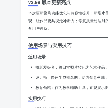
v3.98 版本更新亮点
本次更新聚焦功能优化与兼容性提升：新增水
现，让作品更具视觉冲击力；修复批量处理时的内
多用户设备。
使用场景与实用技巧
适用场景
摄影爱好者：将日常照片转化为艺术作品
设计师：快速生成概念图，助力创意落地
教育领域：作为教学辅助工具，直观展示
实用技巧