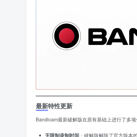
最新特性更新
Bandicam最新破解版在原有基础上进行了
无限制录制时间
：破解版解除了官方版本