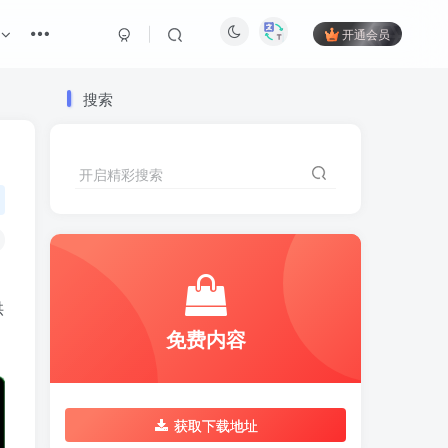
开通会员
搜索
开启精彩搜索
供
免费内容
获取下载地址