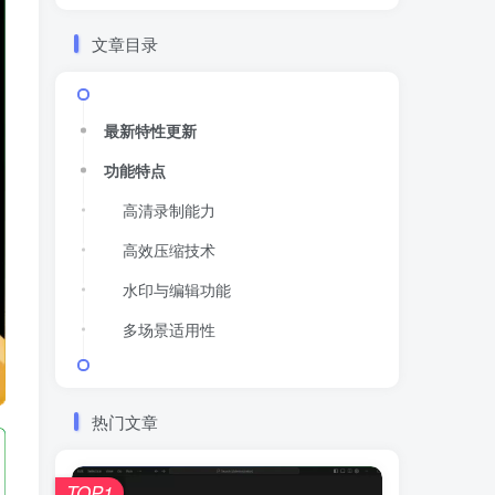
文章目录
最新特性更新
功能特点
高清录制能力
高效压缩技术
水印与编辑功能
多场景适用性
热门文章
TOP1