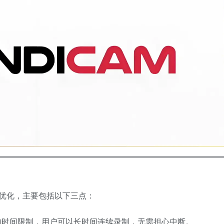
多项优化，主要包括以下三点：
的时间限制，用户可以长时间连续录制，无需担心中断。