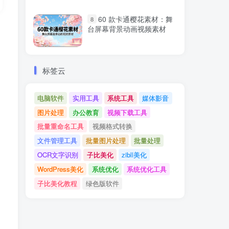
60 款卡通樱花素材：舞
8
台屏幕背景动画视频素材
标签云
电脑软件
实用工具
系统工具
媒体影音
图片处理
办公教育
视频下载工具
批量重命名工具
视频格式转换
文件管理工具
批量图片处理
批量处理
OCR文字识别
子比美化
zibll美化
WordPress美化
系统优化
系统优化工具
子比美化教程
绿色版软件