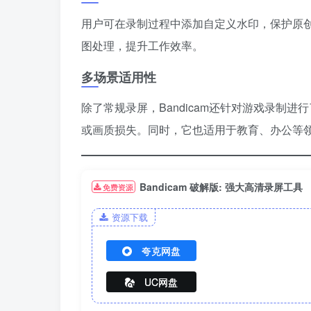
用户可在录制过程中添加自定义水印，保护原
图处理，提升工作效率。
多场景适用性
除了常规录屏，Bandicam还针对游戏录制进行了
或画质损失。同时，它也适用于教育、办公等
Bandicam 破解版: 强大高清录屏工具
免费资源
资源下载
夸克网盘
UC网盘