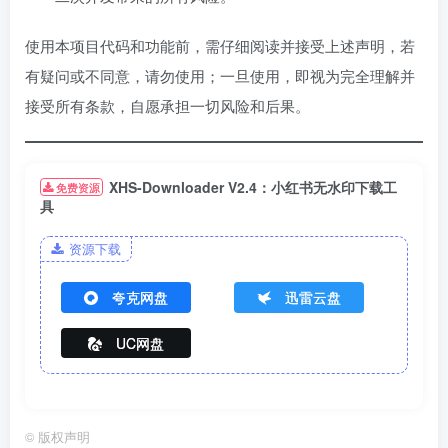
使用本项目代码和功能前，需仔细阅读并接受上述声明，若
有疑问或不同意，请勿使用；一旦使用，即视为完全理解并
接受所有条款，自愿承担一切风险和后果。
XHS-Downloader V2.4：小红书无水印下载工
免费资源
具
资源下载
夸克网盘
迅雷云盘
UC网盘
©
版权声明