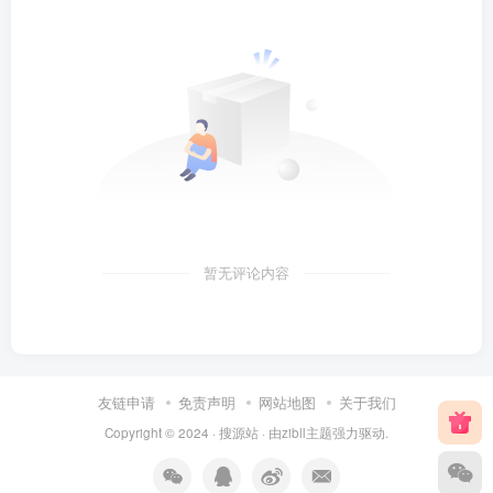
暂无评论内容
友链申请
免责声明
网站地图
关于我们
Copyright © 2024 ·
搜源站
· 由
zibll主题
强力驱动.