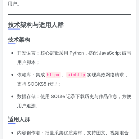
用户。
技术架构与适用人群
技术架构
开发语言：核心逻辑采用 Python，搭配 JavaScript 编写
用户脚本；
依赖库：集成
、
实现高效网络请求，
httpx
aiohttp
支持 SOCKS5 代理；
数据存储：使用 SQLite 记录下载历史与作品信息，方便
用户追溯。
适用人群
内容创作者：批量采集优质素材，支持图文、视频混合