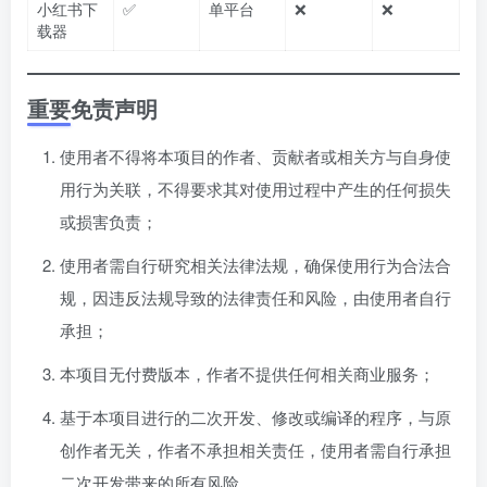
小红书下
✅
单平台
❌
❌
载器
重要免责声明
使用者不得将本项目的作者、贡献者或相关方与自身使
用行为关联，不得要求其对使用过程中产生的任何损失
或损害负责；
使用者需自行研究相关法律法规，确保使用行为合法合
规，因违反法规导致的法律责任和风险，由使用者自行
承担；
本项目无付费版本，作者不提供任何相关商业服务；
基于本项目进行的二次开发、修改或编译的程序，与原
创作者无关，作者不承担相关责任，使用者需自行承担
二次开发带来的所有风险。