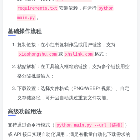
安装依赖，再运行
requirements.txt
python
。
main.py
基础操作流程
复制链接：在小红书复制作品或用户链接，支持
或
格式；
xiaohongshu.com
xhslink.com
粘贴解析：在工具输入框粘贴链接，支持多个链接用空
格分隔批量输入；
下载设置：选择文件格式（PNG/WEBP/ 视频）、自定
义存储路径，可开启自动跳过重复文件功能。
高级功能用法
支持通过命令行模式（
）
python main.py --url [链接]
或 API 接口实现自动化调用，满足有批量自动化下载需求的