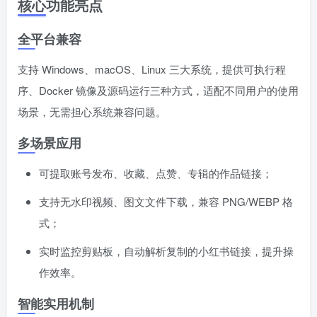
核心功能亮点
全平台兼容
支持 Windows、macOS、Linux 三大系统，提供可执行程
序、Docker 镜像及源码运行三种方式，适配不同用户的使用
场景，无需担心系统兼容问题。
多场景应用
可提取账号发布、收藏、点赞、专辑的作品链接；
支持无水印视频、图文文件下载，兼容 PNG/WEBP 格
式；
实时监控剪贴板，自动解析复制的小红书链接，提升操
作效率。
智能实用机制