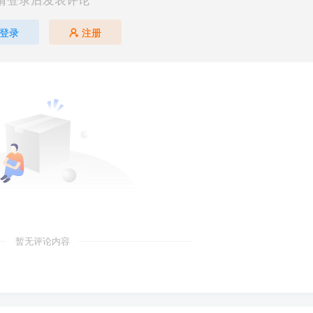
登录
注册
暂无评论内容