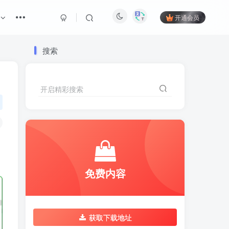
开通会员
搜索
开启精彩搜索
免费内容
获取下载地址