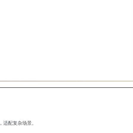
助，适配复杂场景。