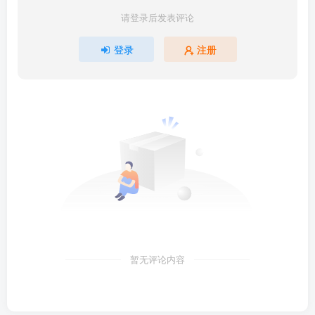
请登录后发表评论
登录
注册
暂无评论内容