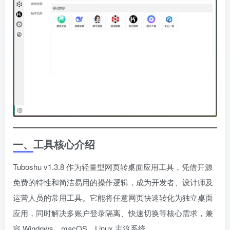
一、工具核心介绍
Tuboshu v1.3.8 作为轻量型网页转桌面应用工具，凭借开源
免费的特性和简洁易用的操作逻辑，成为开发者、设计师及
运营人员的常用工具。它能将任意网页快速转化为独立桌面
应用，同时解决多账户登录隔离、快速切换等核心需求，兼
容 Windows、macOS、Linux 主流系统。