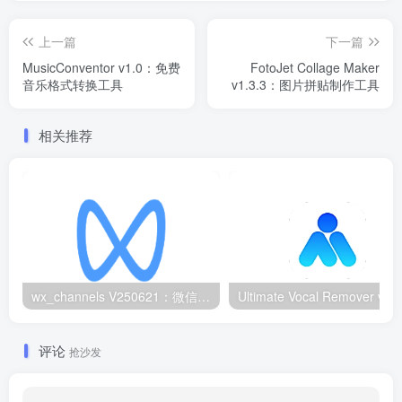
上一篇
下一篇
MusicConventor v1.0：免费
FotoJet Collage Maker
音乐格式转换工具
v1.3.3：图片拼贴制作工具
相关推荐
wx_channels V250621：微信视频号下载工具|支持Win/macOS
评论
抢沙发