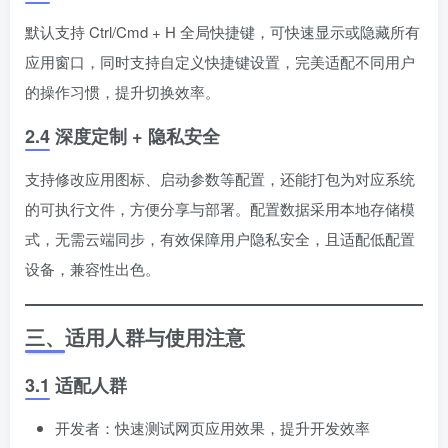
默认支持 Ctrl/Cmd + H 全局快捷键，可快速显示或隐藏所有
应用窗口，同时支持自定义快捷键设置，完美适配不同用户
的操作习惯，提升切换效率。
2.4 深度定制 + 隐私安全
支持修改应用图标、启动参数等配置，还能打包为对应系统
的可执行文件，方便分享与部署。配置数据采用本地存储模
式，无需云端同步，有效保障用户隐私安全，且适配低配置
设备，兼容性出色。
三、适用人群与使用注意
3.1 适配人群
开发者：快速测试网页应用效果，提升开发效率