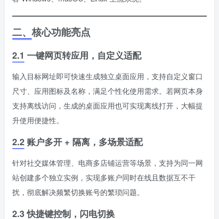
二、核心功能亮点
2.1 一键网页转应用，自定义适配
输入目标网址即可快速生成独立桌面应用，支持自定义窗口
尺寸、应用图标及名称，满足个性化使用需求。若网页本身
支持离线访问，生成的桌面应用也可实现离线打开，大幅提
升使用便捷性。
2.2 账户多开 + 隔离，多场景适配
针对社交媒体管理、电商多店铺运营等场景，支持为同一网
站创建多个独立实例，实现多账户同时在线且数据互不干
扰，彻底解决频繁切换账号的繁琐问题。
2.3 快捷键控制，闪电切换