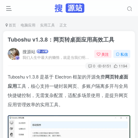
首页
电脑应用
实用工具
正文
Tuboshu v1.3.8：网页转桌面应用高效工具
搜源站
关注
私信
我们人生中最大的懒惰，就是当我们明知自己拥有作出选择的能力，却不去主动改变而是放任它的生活态度
0
6151
1194
Tuboshu v1.3.8 是基于 Electron 框架的开源免费
网页转桌面
应用
工具，核心支持一键封装网页、多账户隔离多开与全局
快捷键控制，无需复杂配置，适配多场景使用，是提升网页
应用管理效率的实用工具。