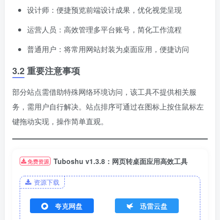
设计师：便捷预览前端设计成果，优化视觉呈现
运营人员：高效管理多平台账号，简化工作流程
普通用户：将常用网站封装为桌面应用，便捷访问
3.2 重要注意事项
部分站点需借助特殊网络环境访问，该工具不提供相关服
务，需用户自行解决。站点排序可通过在图标上按住鼠标左
键拖动实现，操作简单直观。
Tuboshu v1.3.8：网页转桌面应用高效工具
免费资源
资源下载
夸克网盘
迅雷云盘