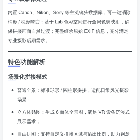
内置 Canon、Nikon、Sony 等主流镜头数据库，可一键消除
桶形 / 枕形畸变；基于 Lab 色彩空间进行全局色调映射，确
保拼接画面自然过渡；完整继承原始 EXIF 信息，充分满足
专业摄影后期需求。
特色功能解析
场景化拼接模式
普通全景：标准球形 / 圆柱形拼接，适配日常风光摄影
场景；
立方体贴图：生成 6 面体全景图，满足 VR 设备沉浸式
展示需求；
自由拼图：支持自定义拼接区域与输出比例，助力创意