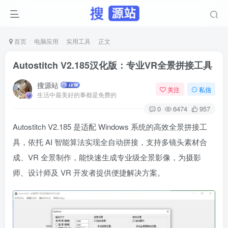
首页
电脑应用
实用工具
正文
Autostitch V2.185汉化版：专业VR全景拼接工具
搜源站
关注
私信
生活中最美好的事都是免费的
0
6474
957
Autostitch V2.185 是适配 Windows 系统的高效全景拼接工
具，依托 AI 智能算法实现全自动拼接，支持多镜头素材合
成、VR 全景制作，能快速生成专业级全景影像，为摄影
师、设计师及 VR 开发者提供便捷解决方案。