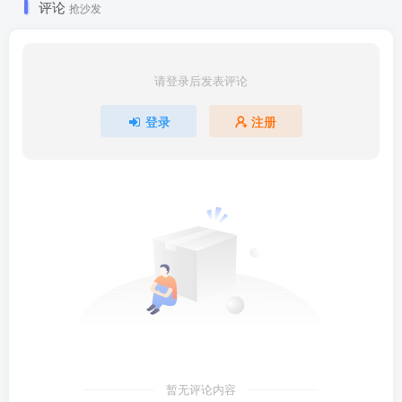
评论
抢沙发
请登录后发表评论
登录
注册
暂无评论内容