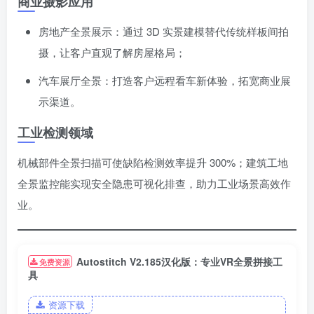
商业摄影应用
房地产全景展示：通过 3D 实景建模替代传统样板间拍
摄，让客户直观了解房屋格局；
汽车展厅全景：打造客户远程看车新体验，拓宽商业展
示渠道。
工业检测领域
机械部件全景扫描可使缺陷检测效率提升 300%；建筑工地
全景监控能实现安全隐患可视化排查，助力工业场景高效作
业。
Autostitch V2.185汉化版：专业VR全景拼接工
免费资源
具
资源下载