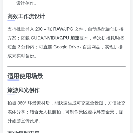
设计创作。
高效工作流设计
支持批量导入 200 + 张 RAW/JPG 文件，自动匹配最佳拼接
方案；搭载 CUDA/NVIDIA
GPU 加速
技术，单次拼接耗时缩
短至 2 分钟内；可直连 Google Drive / 百度网盘，实现拼接
成果实时备份。
适用使用场景
旅游风光创作
拍摄 360° 环景素材后，能快速生成可交互全景图，方便社交
媒体分享；结合无人机航拍，可制作景区虚拟导览全景，提
升旅游宣传效果。