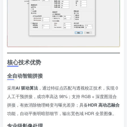
核心技术优势
全自动智能拼接
采用
AI 驱动算法
，通过特征点匹配与透视校正技术，实现 0
人工干预拼接，成功率高达 98%；支持 RGB + 深度图混合
拼接，有效消除物理畸变与曝光差异；具备
HDR 高动态融合
功能，自动平衡明暗部细节，输出宽色域 HDR 全景图像。
专业级影像处理