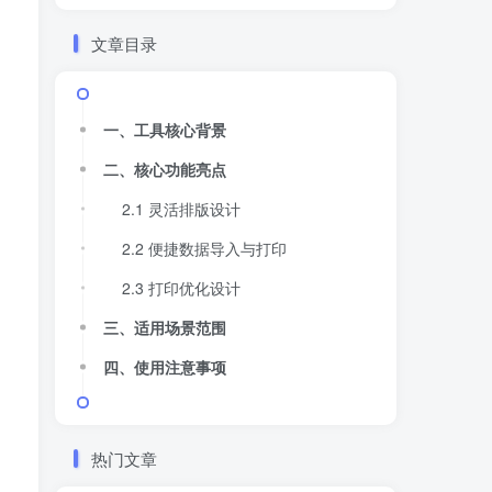
文章目录
一、工具核心背景
二、核心功能亮点
2.1 灵活排版设计
2.2 便捷数据导入与打印
2.3 打印优化设计
三、适用场景范围
四、使用注意事项
热门文章