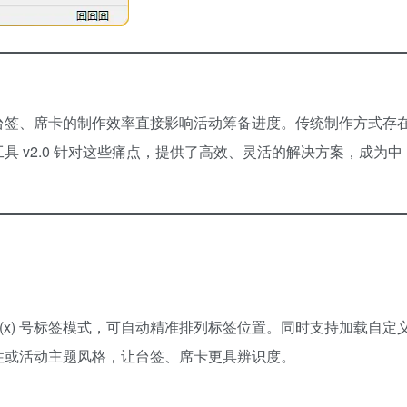
台签、席卡的制作效率直接影响活动筹备进度。传统制作方式存
 v2.0 针对这些痛点，提供了高效、灵活的解决方案，成为中
式、(x) 号标签模式，可自动精准排列标签位置。同时支持加载自定
性或活动主题风格，让台签、席卡更具辨识度。