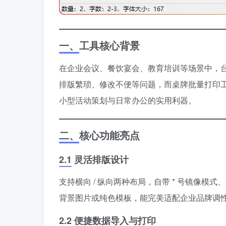
一、工具核心背景
在企业会议、餐饮宴会、教育培训等场景中，
排版繁琐、修改不便等问题，而桌牌批量打印工具
小型活动策划与日常办公的实用利器。
二、核心功能亮点
2.1 灵活排版设计
支持横向 / 纵向两种布局，自带 * 号镜像模
背景图片或纯色模板，能完美适配企业品牌调
2.2 便捷数据导入与打印