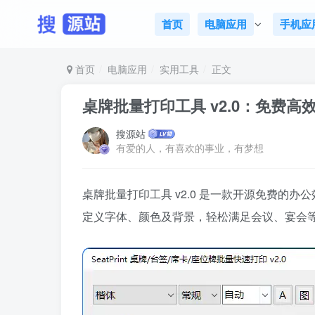
首页
电脑应用
手机应
首页
电脑应用
实用工具
正文
桌牌批量打印工具 v2.0：免费高
搜源站
有爱的人，有喜欢的事业，有梦想
桌牌批量打印工具 v2.0 是一款开源免费的办
定义字体、颜色及背景，轻松满足会议、宴会