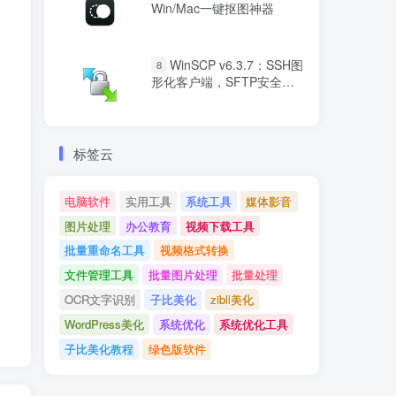
Win/Mac一键抠图神器
WinSCP v6.3.7：SSH图
8
形化客户端，SFTP安全传
输利器
标签云
电脑软件
实用工具
系统工具
媒体影音
图片处理
办公教育
视频下载工具
批量重命名工具
视频格式转换
文件管理工具
批量图片处理
批量处理
OCR文字识别
子比美化
zibll美化
WordPress美化
系统优化
系统优化工具
子比美化教程
绿色版软件