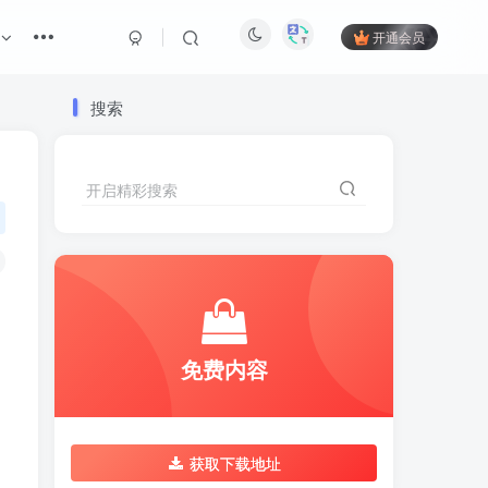
开通会员
搜索
开启精彩搜索
免费内容
获取下载地址