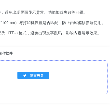
件，避免出现界面显示异常、功能加载失败等问题。
0*100mm）与打印机设置是否匹配，防止内容偏移影响使用。
件编码为 UTF-8 格式，避免出现文字乱码，影响内容展示效果。
签制作软件
迅雷云盘