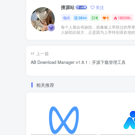
搜源站
关注
0
3844
6
6
1805W+
每个人都会有缺陷，就像被上帝咬过的苹
人缺陷比较大，正是因为上帝特别喜欢他
上一篇
AB Download Manager v1.8.1：开源下载管理工具
相关推荐