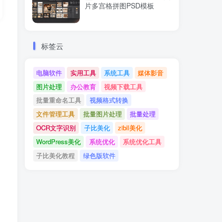
片多宫格拼图PSD模板
标签云
电脑软件
实用工具
系统工具
媒体影音
图片处理
办公教育
视频下载工具
批量重命名工具
视频格式转换
文件管理工具
批量图片处理
批量处理
OCR文字识别
子比美化
zibll美化
WordPress美化
系统优化
系统优化工具
子比美化教程
绿色版软件