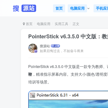
首页
电脑应用
手机应
首页
电脑应用
实用工具
正文
PointerStick v6.3.5.
搜源站
如果后悔过去，不如奋斗将来
PointerStick v6.3.5.0 中文版是一款专为
鞭
，精准指示屏幕内容。支持大小/颜色/透明
培训等场景。