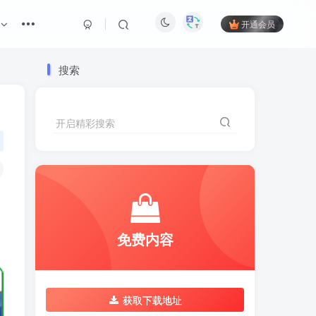
开通会员
搜索
）
开启精彩搜索
免费内容
获取下载地址