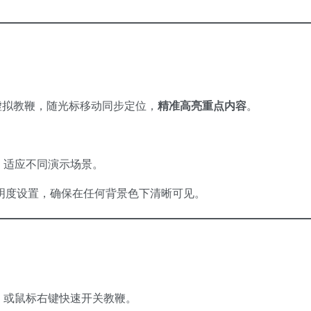
虚拟教鞭，随光标移动同步定位，​
精准高亮重点内容
。
，适应不同演示场景。
透明度设置，确保在任何背景色下清晰可见。
或鼠标右键快速开关教鞭。