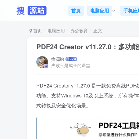
首页
电脑应用
手机应
首页
电脑应用
办公教育
正文
PDF24 Creator v11.27.0
搜源站
失败只是成长的课堂
PDF24 Creator v11.27.0 是一款
功能。支持Windows 10及以上系统，所
式转换及安全优化场景。