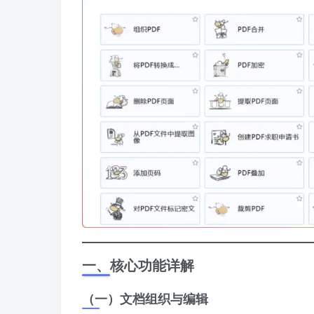
一、核心功能详解
（一）文档组织与编辑