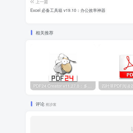
上一篇
Excel 必备工具箱 v19.10：办公效率神器
相关推荐
PDF24 Creator v11.27.0：多功能PDF处理工具支持24种操作
评论
抢沙发