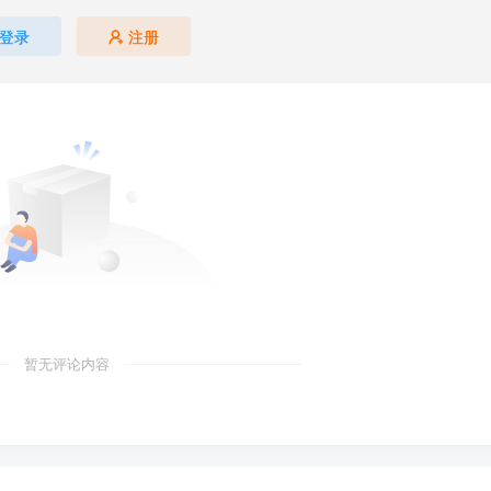
登录
注册
暂无评论内容