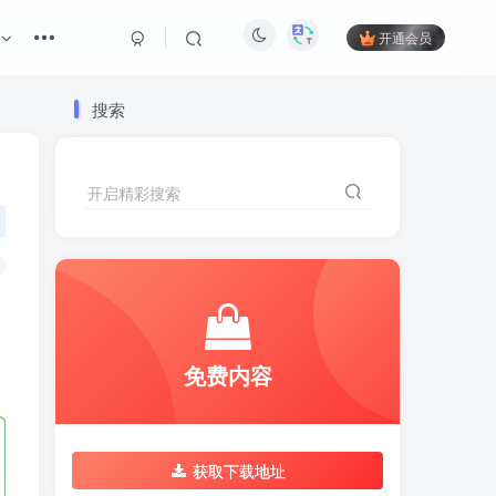
开通会员
搜索
开启精彩搜索
免费内容
获取下载地址