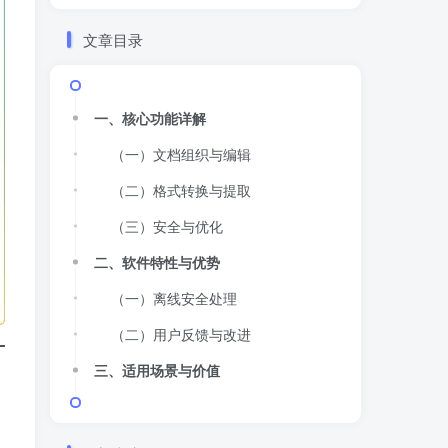
文章目录
一、核心功能详解
（一）文档组织与编辑
（二）格式转换与提取
（三）安全与优化
二、软件特性与优势
（一）离线安全处理
（二）用户反馈与改进
三、适用场景与价值