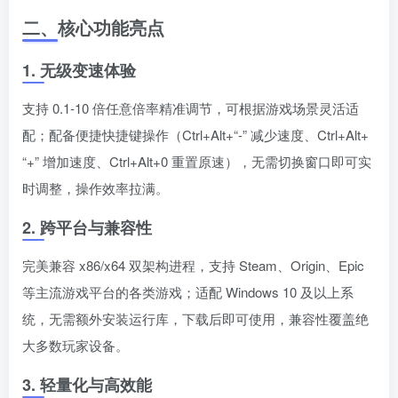
二、核心功能亮点
1. 无级变速体验
支持 0.1-10 倍任意倍率精准调节，可根据游戏场景灵活适
配；配备便捷快捷键操作（Ctrl+Alt+“-” 减少速度、Ctrl+Alt+
“+” 增加速度、Ctrl+Alt+0 重置原速），无需切换窗口即可实
时调整，操作效率拉满。
2. 跨平台与兼容性
完美兼容 x86/x64 双架构进程，支持 Steam、Origin、Epic
等主流游戏平台的各类游戏；适配 Windows 10 及以上系
统，无需额外安装运行库，下载后即可使用，兼容性覆盖绝
大多数玩家设备。
3. 轻量化与高效能