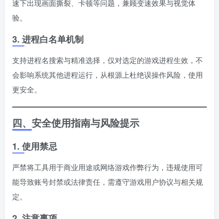
速下出现画面撕裂、卡顿等问题，兼顾变速效果与视觉体
验。
3. 进程白名单机制
支持进程名搜索与精准选择，仅对选定的游戏进程生效，不
会影响系统其他进程运行，从根源上杜绝误操作风险，使用
更安全。
四、安全使用指南与风险提示
1. 使用禁忌
严禁将工具用于商业用途或网络游戏作弊行为，违规使用可
能导致账号封禁或法律责任，需遵守游戏用户协议与相关规
定。
2. 注意事项