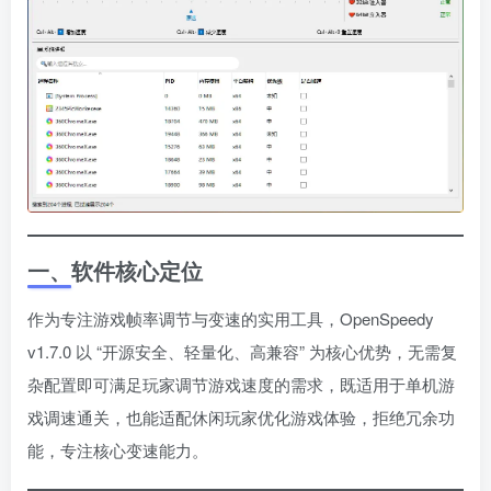
一、软件核心定位
作为专注游戏帧率调节与变速的实用工具，OpenSpeedy
v1.7.0 以 “开源安全、轻量化、高兼容” 为核心优势，无需复
杂配置即可满足玩家调节游戏速度的需求，既适用于单机游
戏调速通关，也能适配休闲玩家优化游戏体验，拒绝冗余功
能，专注核心变速能力。