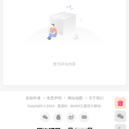
暂无评论内容
友链申请
免责声明
网站地图
关于我们
Copyright © 2024 ·
搜源站
· 由
zibll主题
强力驱动.