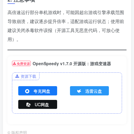
高倍速运行部分单机游戏时，可能因超出游戏引擎承载范围
导致崩溃，建议逐步提升倍率，适配游戏运行状态；使用前
建议关闭杀毒软件误报（开源工具无恶意代码，可放心使
用）。
OpenSpeedy v1.7.0 开源版：游戏变速器
免费资源
资源下载
夸克网盘
迅雷云盘
UC网盘
©
版权声明