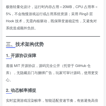
极致轻量化设计，运行时内存占用＜20MB，CPU 占用率＜
5%，不会拖慢游戏运行或占用系统资源；采用 Ring3 层
Hook 技术，无需内核驱动，既保障变速稳定性，又避免对
系统造成额外负担。
三、技术架构优势
1. 开源协议保障
遵循 MIT 开源协议，源码完全公开（托管于 GitHub 仓
库），无隐藏后门与捆绑广告，玩家可审计源码，使用更安
心。
2. 动态帧率捕捉
实时监测游戏渲染帧率，智能适配变速节奏，有效避免高倍