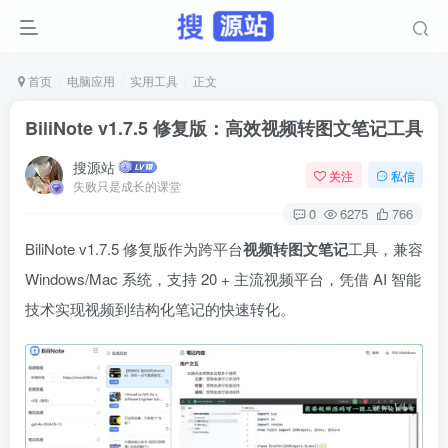
首页
电脑应用
实用工具
正文
BiliNote v1.7.5 修复版：高效视频转图文笔记工具
搜源站
关注
私信
失败只是成长的课堂
0
6275
766
BiliNote v1.7.5 修复版作为跨平台
视频转图文笔记
工具，兼容
Windows/Mac 系统，支持 20 + 主流视频平台，凭借 AI 智能
技术实现视频到结构化笔记的快速转化。