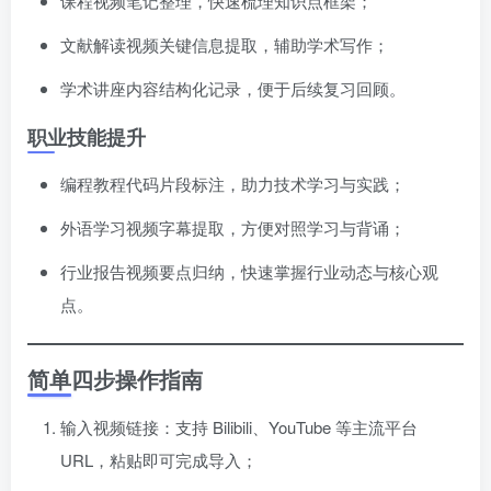
课程视频笔记整理，快速梳理知识点框架；
文献解读视频关键信息提取，辅助学术写作；
学术讲座内容结构化记录，便于后续复习回顾。
职业技能提升
编程教程代码片段标注，助力技术学习与实践；
外语学习视频字幕提取，方便对照学习与背诵；
行业报告视频要点归纳，快速掌握行业动态与核心观
点。
简单四步操作指南
输入视频链接：支持 Bilibili、YouTube 等主流平台
URL，粘贴即可完成导入；