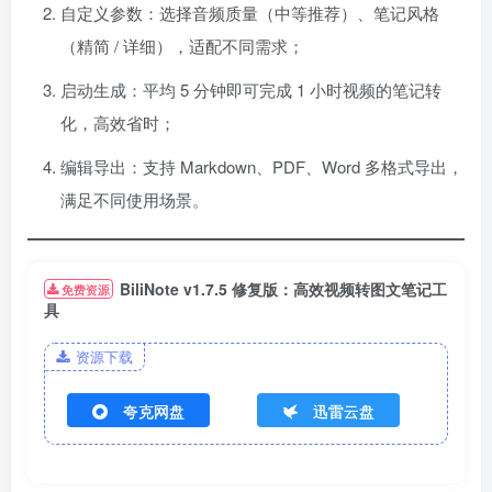
自定义参数：选择音频质量（中等推荐）、笔记风格
（精简 / 详细），适配不同需求；
启动生成：平均 5 分钟即可完成 1 小时视频的笔记转
化，高效省时；
编辑导出：支持 Markdown、PDF、Word 多格式导出，
满足不同使用场景。
BiliNote v1.7.5 修复版：高效视频转图文笔记工
免费资源
具
资源下载
夸克网盘
迅雷云盘