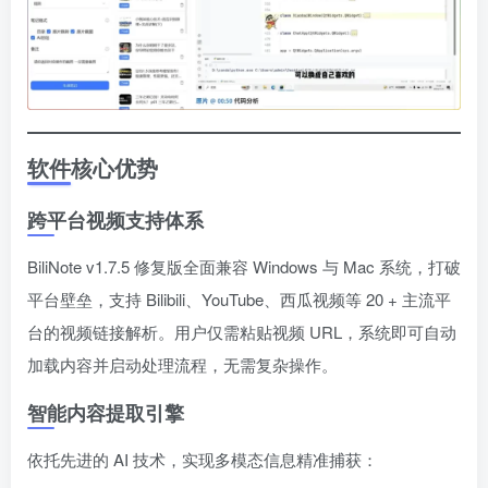
软件核心优势
跨平台视频支持体系
BiliNote v1.7.5 修复版全面兼容 Windows 与 Mac 系统，打破
平台壁垒，支持 Bilibili、YouTube、西瓜视频等 20 + 主流平
台的视频链接解析。用户仅需粘贴视频 URL，系统即可自动
加载内容并启动处理流程，无需复杂操作。
智能内容提取引擎
依托先进的 AI 技术，实现多模态信息精准捕获：