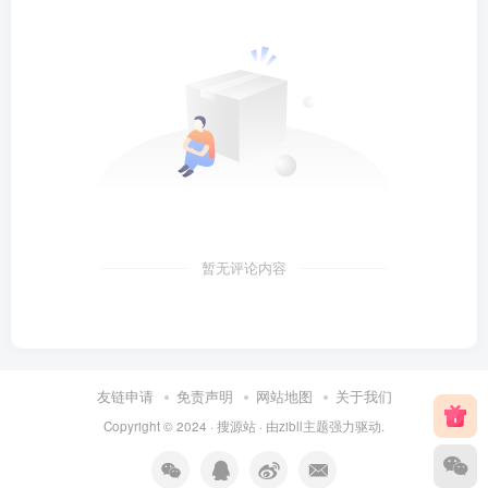
暂无评论内容
友链申请
免责声明
网站地图
关于我们
Copyright © 2024 ·
搜源站
· 由
zibll主题
强力驱动.