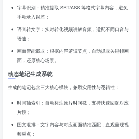
字幕识别：精准提取 SRT/ASS 等格式字幕内容，避免
手动录入误差；
语音转文字：实时转化视频讲解音频，适配不同口音与
语速；
画面智能截取：根据内容逻辑节点，自动抓取关键帧画
面，还原核心场景。
动态笔记生成系统
生成的笔记包含三大核心模块，兼顾实用性与逻辑性：
时间轴索引：自动标注原片时间戳，支持快速回溯对应
片段；
图文混排：文字内容与对应画面精准匹配，直观呈现视
频重点；