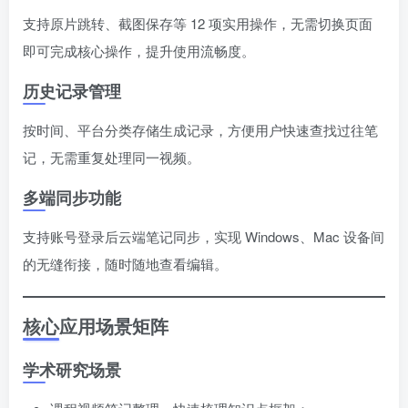
支持原片跳转、截图保存等 12 项实用操作，无需切换页面
即可完成核心操作，提升使用流畅度。
历史记录管理
按时间、平台分类存储生成记录，方便用户快速查找过往笔
记，无需重复处理同一视频。
多端同步功能
支持账号登录后云端笔记同步，实现 Windows、Mac 设备间
的无缝衔接，随时随地查看编辑。
核心应用场景矩阵
学术研究场景