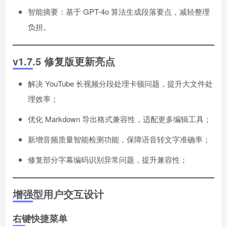
智能摘要：基于 GPT-4o 算法生成段落要点，减轻整理
负担。
v1.7.5 修复版更新亮点
解决 YouTube 长视频分段处理卡顿问题，提升大文件处
理效率；
优化 Markdown 导出格式兼容性，适配更多编辑工具；
新增音频质量智能检测功能，保障语音转文字准确率；
修复部分字幕编码识别异常问题，提升兼容性；
增强型用户交互设计
右键快捷菜单