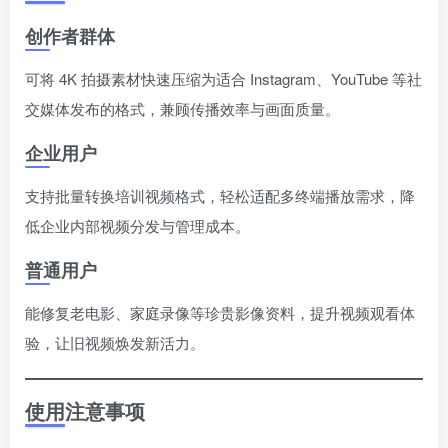
创作者群体
可将 4K 拍摄素材快速压缩为适合 Instagram、YouTube 等社
交媒体发布的格式，兼顾传播效率与画面质量。
企业用户
支持批量转换培训视频格式，轻松适配多终端播放需求，降
低企业内部视频分发与管理成本。
普通用户
能修复老电影、家庭录像等珍贵影像资料，提升视频观看体
验，让旧视频焕发新活力。
使用注意事项