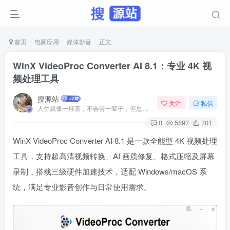
首页
电脑应用
媒体影音
正文
WinX VideoProc Converter AI 8.1：专业 4K 视
频处理工具
搜源站
关注
私信
人生就像一杯茶，不会苦一辈子，但总会苦一阵子
0
5897
701
WinX VideoProc Converter AI 8.1 是一款全能型 4K 视频处理
工具，支持超高清视频转换、AI 画质修复、格式压缩及屏幕
录制，搭载三级硬件加速技术，适配 Windows/macOS 系
统，满足专业影音创作与日常使用需求。