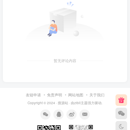
暂无评论内容
友链申请
免责声明
网站地图
关于我们
Copyright © 2024 ·
搜源站
· 由
zibll主题
强力驱动.