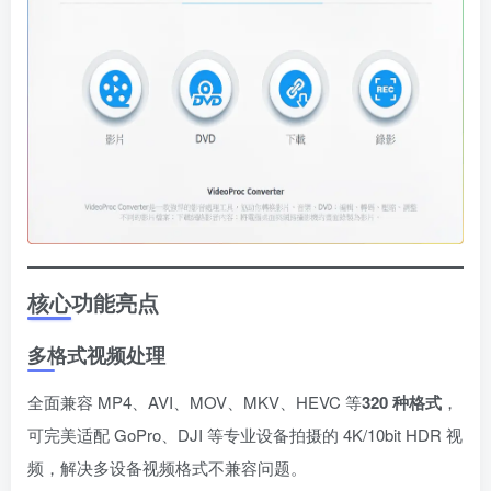
核心功能亮点
多格式视频处理
全面兼容 MP4、AVI、MOV、MKV、HEVC 等
320 种格式
，
可完美适配 GoPro、DJI 等专业设备拍摄的 4K/10bit HDR 视
频，解决多设备视频格式不兼容问题。