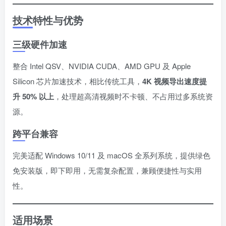
技术特性与优势
三级硬件加速
整合 Intel QSV、NVIDIA CUDA、AMD GPU 及 Apple
Silicon 芯片加速技术，相比传统工具，
4K 视频导出速度提
升 50% 以上
，处理超高清视频时不卡顿、不占用过多系统资
源。
跨平台兼容
完美适配 Windows 10/11 及 macOS 全系列系统，提供绿色
免安装版，即下即用，无需复杂配置，兼顾便捷性与实用
性。
适用场景