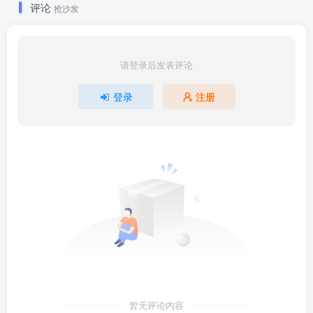
评论
抢沙发
请登录后发表评论
登录
注册
暂无评论内容