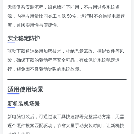
无需复杂安装流程，绿色版即下即用，不占用过多系统资
源，内存占用量比同类工具低 50%，运行时不会拖慢电脑速
度，兼顾实用性与便捷性。
安全稳定防护
驱动下载通道采用加密技术，杜绝恶意篡改、捆绑软件等风
险，确保下载的驱动程序安全可靠，有效保护系统稳定运
行，避免因不良驱动导致的系统故障。
适用使用场景
新机装机场景
新电脑组装后，可通过该工具快速部署完整驱动方案，无需
逐个硬件搜索匹配驱动，节省大量手动安装时间，让新机快