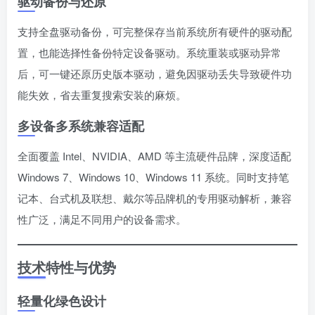
驱动备份与还原
支持全盘驱动备份，可完整保存当前系统所有硬件的驱动配
置，也能选择性备份特定设备驱动。系统重装或驱动异常
后，可一键还原历史版本驱动，避免因驱动丢失导致硬件功
能失效，省去重复搜索安装的麻烦。
多设备多系统兼容适配
全面覆盖 Intel、NVIDIA、AMD 等主流硬件品牌，深度适配
Windows 7、Windows 10、Windows 11 系统。同时支持笔
记本、台式机及联想、戴尔等品牌机的专用驱动解析，兼容
性广泛，满足不同用户的设备需求。
技术特性与优势
轻量化绿色设计