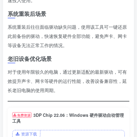
速投入使用。
系统重装后场景
系统重装后往往面临驱动缺失问题，使用该工具可一键还原
此前备份的驱动，快速恢复硬件全部功能，避免声卡、网卡
等设备无法正常工作的情况。
老旧设备优化场景
对于使用年限较久的电脑，通过更新适配的最新驱动，可有
效提升声卡、网卡等硬件的运行性能，改善设备兼容性，延
长老旧电脑的使用周期。
3DP Chip 22.06：Windows 硬件驱动自动管理
免费资源
工具
资源下载