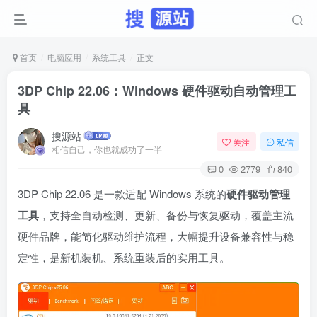
首页
电脑应用
系统工具
正文
3DP Chip 22.06：Windows 硬件驱动自动管理工
具
搜源站
关注
私信
相信自己，你也就成功了一半
0
2779
840
3DP Chip 22.06 是一款适配 Windows 系统的
硬件驱动管理
工具
，支持全自动检测、更新、备份与恢复驱动，覆盖主流
硬件品牌，能简化驱动维护流程，大幅提升设备兼容性与稳
定性，是新机装机、系统重装后的实用工具。