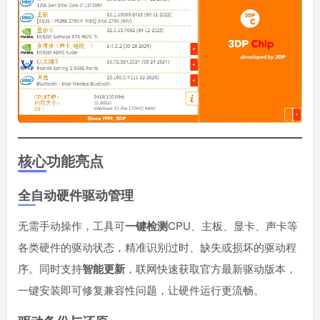
核心功能亮点
全自动硬件驱动管理
无需手动操作，工具可
一键检测
CPU、主板、显卡、声卡等
各类硬件的驱动状态，精准识别过时、缺失或损坏的驱动程
序。同时支持
智能更新
，联网快速获取官方最新驱动版本，
一键安装即可修复兼容性问题，让硬件运行更流畅。