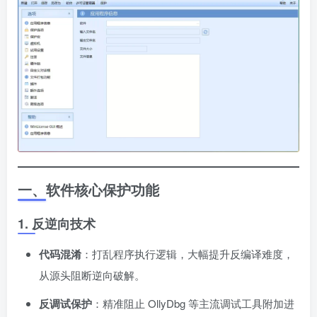
一、软件核心保护功能
1. 反逆向技术
代码混淆
：打乱程序执行逻辑，大幅提升反编译难度，
从源头阻断逆向破解。
反调试保护
：精准阻止 OllyDbg 等主流调试工具附加进