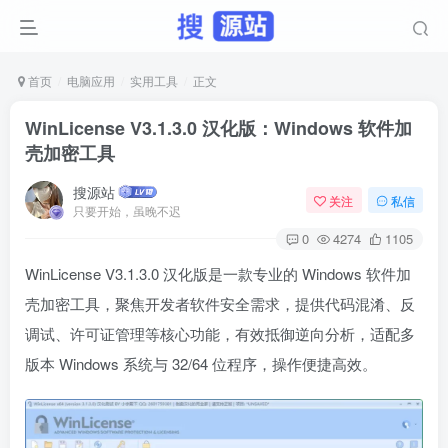
首页
电脑应用
实用工具
正文
WinLicense V3.1.3.0 汉化版：Windows 软件加
壳加密工具
搜源站
关注
私信
只要开始，虽晚不迟
0
4274
1105
WinLicense V3.1.3.0 汉化版是一款专业的 Windows 软件加
壳加密工具，聚焦开发者软件安全需求，提供代码混淆、反
调试、许可证管理等核心功能，有效抵御逆向分析，适配多
版本 Windows 系统与 32/64 位程序，操作便捷高效。