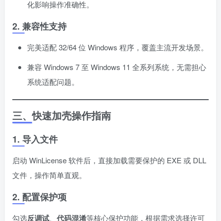
化影响操作准确性。
2. 兼容性支持
完美适配 32/64 位 Windows 程序，覆盖主流开发场景。
兼容 Windows 7 至 Windows 11 全系列系统，无需担心
系统适配问题。
三、快速加壳操作指南
1. 导入文件
启动 WinLicense 软件后，直接加载需要保护的 EXE 或 DLL
文件，操作简单直观。
2. 配置保护项
勾选
反调试
、
代码混淆
等核心保护功能，根据需求选择许可