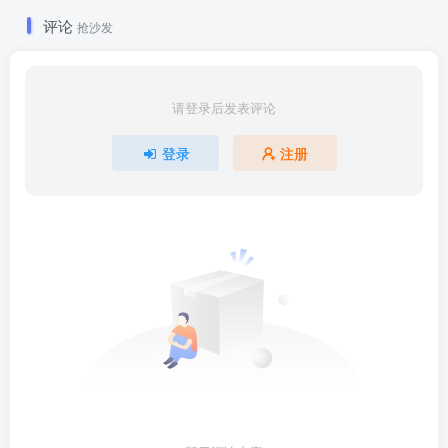
评论
抢沙发
请登录后发表评论
登录
注册