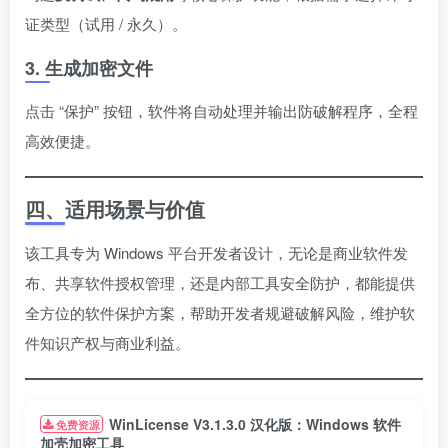
证类型（试用 / 永久）。
3. 生成加密文件
点击 “保护” 按钮，软件将自动处理并输出防破解程序，全程
高效便捷。
四、适用场景与价值
该工具专为 Windows 平台开发者设计，无论是商业软件发
布、共享软件授权管理，还是内部工具安全防护，都能提供
全方位的软件保护方案，帮助开发者规避破解风险，维护软
件知识产权与商业利益。
WinLicense V3.1.3.0 汉化版：Windows 软件
免费资源
加壳加密工具