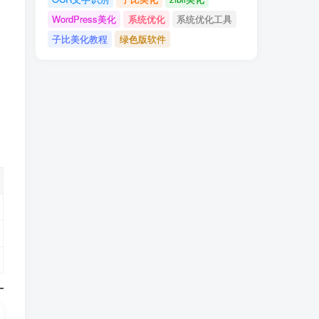
WordPress美化
系统优化
系统优化工具
子比美化教程
绿色版软件