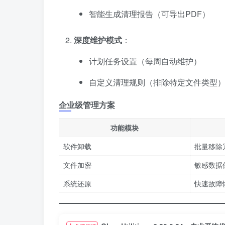
智能生成清理报告（可导出PDF）
深度维护模式
​：
计划任务设置（每周自动维护）
自定义清理规则（排除特定文件类型
企业级管理方案
功能模块
软件卸载
批量移除
文件加密
敏感数据
系统还原
快速故障