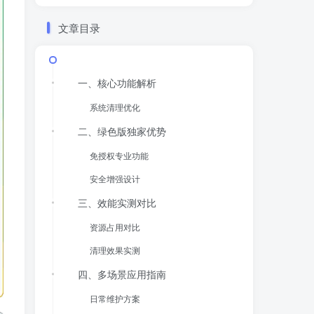
文章目录
一、核心功能解析
​系统清理优化​
二、绿色版独家优势
​免授权专业功能​
​安全增强设计​
三、效能实测对比
​资源占用对比​
​清理效果实测​
四、多场景应用指南
​日常维护方案​