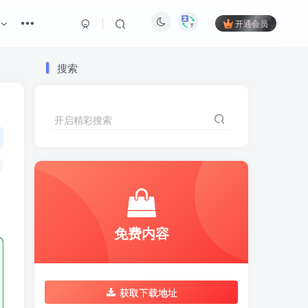
开通会员
搜索
开启精彩搜索
免费内容
获取下载地址