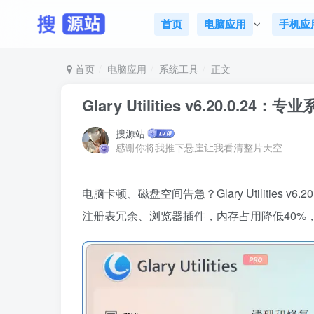
首页
电脑应用
手机应
首页
电脑应用
系统工具
正文
Glary Utilities v6.20.0
搜源站
感谢你将我推下悬崖让我看清整片天空
电脑卡顿、磁盘空间告急？Glary Utilities
注册表冗余、浏览器插件，内存占用降低40%，