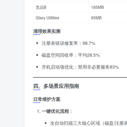
竞品B
185MB
Glary Utilities
95MB
清理效果实测
注册表错误修复率：98.7%
磁盘空间回收率：平均28.5%
开机启动项优化：禁用非必要服务83%
四、多场景应用指南
日常维护方案
一键优化流程
​：
全自动扫描三大核心区域（磁盘/注册表