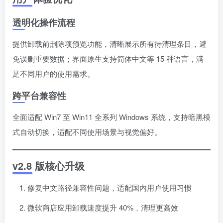
透明化操作流程
提供卸载前删除项预览功能，清晰展示所有待清理条目，避
免误删重要数据；界面原生支持简体中文等 15 种语言，满
足不同用户的使用需求。
跨平台兼容性
全面适配 Win7 至 Win11 全系列 Windows 系统，支持暗黑模
式自动切换，适配不同使用场景与视觉偏好。
v2.8 版核心升级
修复中文路径兼容性问题，适配国内用户使用习惯
微软商店应用卸载速度提升 40%，清理更高效