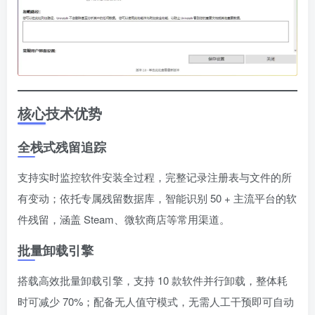
核心技术优势
全栈式残留追踪
支持实时监控软件安装全过程，完整记录注册表与文件的所
有变动；依托专属残留数据库，智能识别 50 + 主流平台的软
件残留，涵盖 Steam、微软商店等常用渠道。
批量卸载引擎
搭载高效批量卸载引擎，支持 10 款软件并行卸载，整体耗
时可减少 70%；配备无人值守模式，无需人工干预即可自动