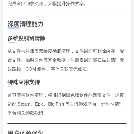
完成全部卸载流程，大幅提升操作效率。
深度清理能力
多维度残留清除
从文件与注册表双维度彻底清理，文件层面可删除缓存、配
置文件、临时文件等冗余数据；注册表层面能扫描并清理无
效路径、COM 组件、字体关联等无效项。
特殊应用支持
兼容便携软件清理，精准识别绿色版软件的残留文件；深度
适配 Steam、Epic、Big Fish 等主流游戏平台，针对性清理
平台相关卸载残留。
用户体验优化