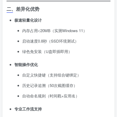
二、差异化优势
极速轻量化设计
内存占用<20MB（实测Windows 11）
启动速度0.8秒（SSD环境测试）
绿色免安装（U盘即插即用）
智能操作优化
自定义快捷键（支持组合键绑定）
历史记录追溯（50次截图缓存）
自动命名规则（时间戳+应用名）
专业工作流支持