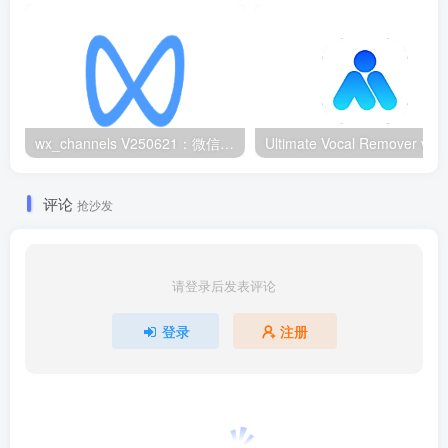
wx_channels V250621：微信视频号下载工具|支持Win/macOS
评论
抢沙发
请登录后发表评论
登录
注册