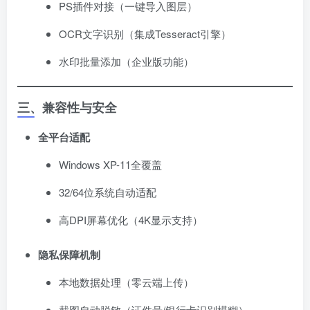
PS插件对接（一键导入图层）
OCR文字识别（集成Tesseract引擎）
水印批量添加（企业版功能）
三、兼容性与安全
全平台适配
Windows XP-11全覆盖
32/64位系统自动适配
高DPI屏幕优化（4K显示支持）
隐私保障机制
本地数据处理（零云端上传）
截图自动脱敏（证件号/银行卡识别模糊）