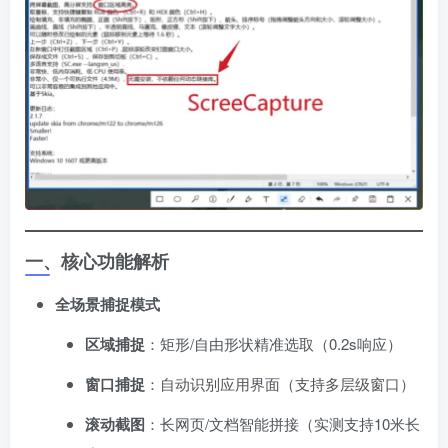
一、核心功能解析
全场景捕捉模式
区域捕捉
​：矩形/自由形状精准选取（0.2s响应）
窗口捕捉
​：自动识别应用界面（支持多层级窗口）
滚动截图
​：长网页/文档智能拼接（实测支持10米长