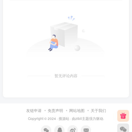
暂无评论内容
友链申请
免责声明
网站地图
关于我们
Copyright © 2024 ·
搜源站
· 由
zibll主题
强力驱动.