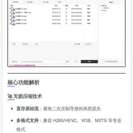
核心功能解析
🚀 无损压缩技术
直存原始流
​：避免二次压制导致的画质损失
多格式支持
​：兼容 H265/HEVC、VOB、M2TS 等专业
格式