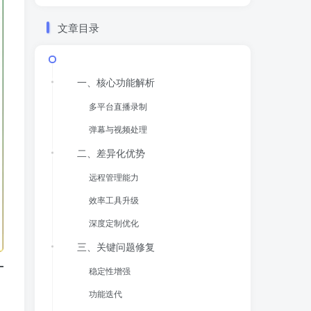
文章目录
一、核心功能解析
多平台直播录制
弹幕与视频处理
二、差异化优势
远程管理能力
效率工具升级
深度定制优化
三、关键问题修复
稳定性增强
功能迭代