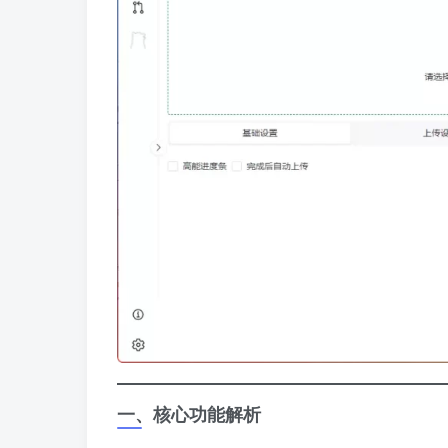
一、核心功能解析