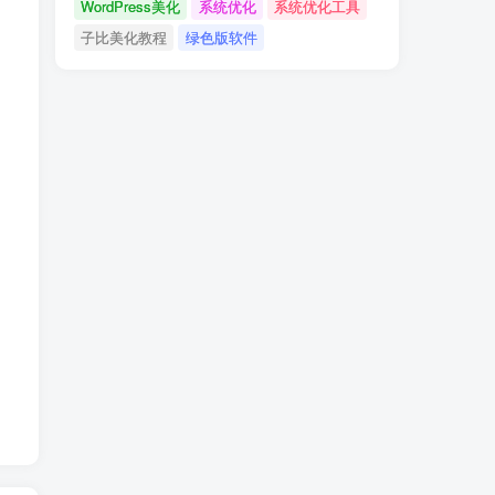
WordPress美化
系统优化
系统优化工具
子比美化教程
绿色版软件