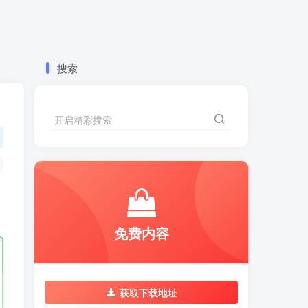
搜索
开启精彩搜索
免费内容
获取下载地址