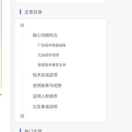
文章目录
核心功能特点
广告组件彻底移除
冗余组件清理
最新版本兼容支持
技术实现原理
使用效果与优势
适用人群推荐
注意事项说明
热门文章