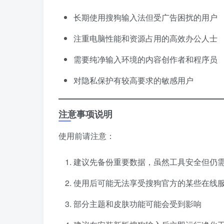
长期使用搜狗输入法但受广告困扰的用户
注重电脑性能和资源占用的高效办公人士
需要纯净输入环境的内容创作者和程序员
对隐私保护有较高要求的敏感用户
注意事项说明
使用前请注意：
建议先备份重要数据，虽然工具安全但仍
使用后可能无法享受搜狗官方的某些在线
部分主题和皮肤功能可能会受到影响