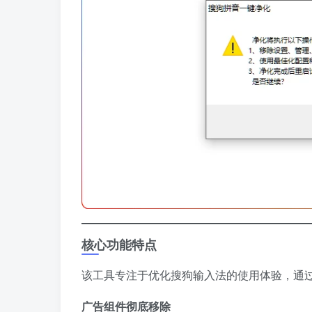
核心功能特点
该工具专注于优化搜狗输入法的使用体验，通
广告组件彻底移除