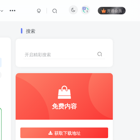
开通会员
搜索
开启精彩搜索
免费内容
获取下载地址