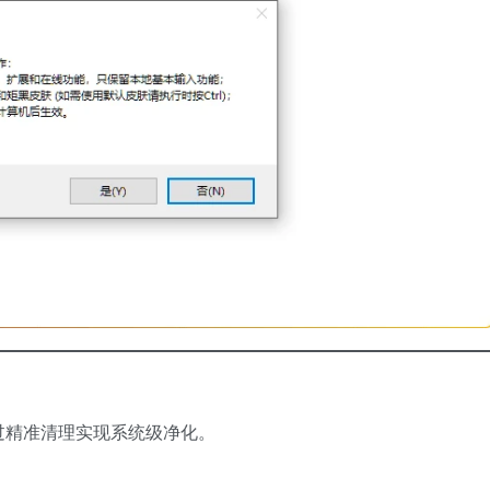
过精准清理实现系统级净化。