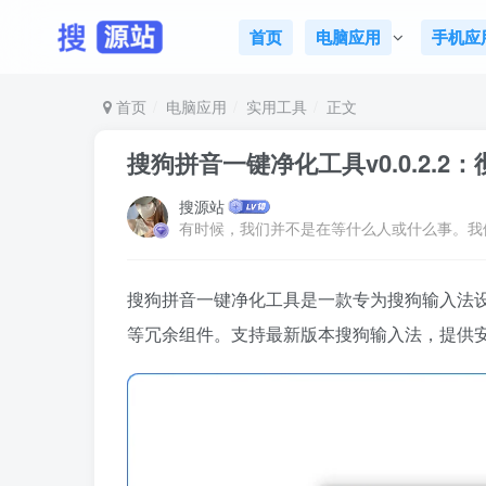
首页
电脑应用
手机应
首页
电脑应用
实用工具
正文
搜狗拼音一键净化工具v0.0.2.
搜源站
有时候，我们并不是在等什么人或什么事。我
搜狗拼音一键净化工具是一款专为搜狗输入法设
等冗余组件。支持最新版本搜狗输入法，提供