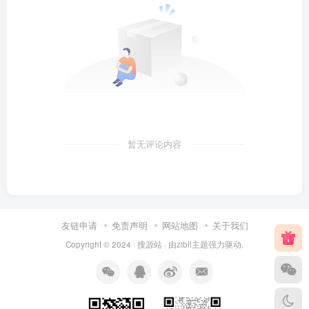
暂无评论内容
友链申请
免责声明
网站地图
关于我们
Copyright © 2024 ·
搜源站
· 由
zibll主题
强力驱动.