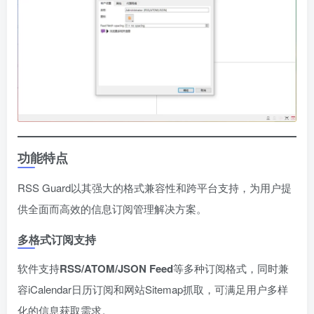
功能特点
RSS Guard以其强大的格式兼容性和跨平台支持，为用户提
供全面而高效的信息订阅管理解决方案。
多格式订阅支持
软件支持​
​RSS/ATOM/JSON Feed​
​等多种订阅格式，同时兼
容iCalendar日历订阅和网站Sitemap抓取，可满足用户多样
化的信息获取需求。