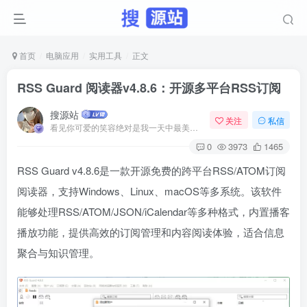
首页
电脑应用
实用工具
正文
RSS Guard 阅读器v4.8.6：开源多平台RSS订阅
搜源站
关注
私信
看见你可爱的笑容绝对是我一天中最美好的事
0
3973
1465
RSS Guard v4.8.6是一款开源免费的跨平台RSS/ATOM订阅
阅读器，支持Windows、Linux、macOS等多系统。该软件
能够处理RSS/ATOM/JSON/iCalendar等多种格式，内置播客
播放功能，提供高效的订阅管理和内容阅读体验，适合信息
聚合与知识管理。