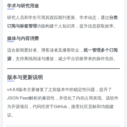
学术与研究用途
研究人员和学生可用其跟踪期刊更新、学术动态，通过​
​分类
订阅与标签管理​
​功能构建个人知识库，提升信息获取效率。
媒体与内容消费
适合新闻爱好者、博客读者及播客听众，​
​统一管理多个订阅
源​
​，支持离线阅读与播放，减少平台切换带来的操作负担。
版本与更新说明
v4.8.6版本主要修复了之前版本中的稳定性问题，提升了
JSON Feed解析的兼容性，并优化了内存占用表现。该软件
为开源项目，代码托管于GitHub，接受社区贡献和功能建
议。