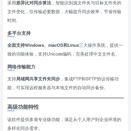
采用​
​差异比对同步算法​
​，智能识别源文件夹与目标文件夹的
文件变化，仅传输必要数据，大幅提升同步效率，节省传输
时间。
多平台支持
​全面支持Windows、macOS和Linux​
​三大操作系统，提供一
致的功能体验，支持Unicode编码，完美处理中文文件名。
网络传输能力
支持​
​局域网共享文件夹同步​
​，集成FTP和SFTP协议传输功
能，可实现远程服务器与本地文件的自动同步备份。
高级功能特性
该软件提供多项专业级功能，满足从个人用户到企业环境的
多样化同步需求。