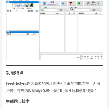
功能特点
FreeFileSync以其高效的同步算法和全面的功能支持，为用
户提供可靠的数据同步体验，特别注重性能和使用便捷性。
智能同步技术