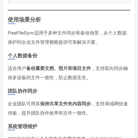
使用场景分析
FreeFileSync适用于多种文件同步和备份场景，从个人数据
保护到企业文件管理都能提供可靠解决方案。
个人数据备份
适合用户​
​备份重要文档、照片和项目文件​
​，支持双向同步确
保多设备间文件一致性，防止数据丢失。
团队协作同步
企业团队可用其​
​保持共享文件夹内容同步​
​，支持局域网快速
传输，提升团队协作效率和文件一致性。
系统管理维护