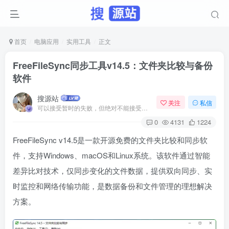
首页
电脑应用
实用工具
正文
FreeFileSync同步工具v14.5：文件夹比较与备份
软件
搜源站
关注
私信
可以接受暂时的失败，但绝对不能接受未曾奋斗过的自己
0
4131
1224
FreeFileSync v14.5是一款开源免费的文件夹比较和同步软
件，支持Windows、macOS和Linux系统。该软件通过智能
差异比对技术，仅同步变化的文件数据，提供双向同步、实
时监控和网络传输功能，是数据备份和文件管理的理想解决
方案。