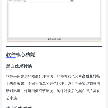
软件核心功能
黑白效果转换
软件采用先进的图像处理算法，能够将彩色照片​
​高质量转换
为黑白效果​
​。不同于简单的去色处理，该工具会智能调整明
暗对比度，保留图像细节层次，确保转换后的黑白照片具有
艺术感。