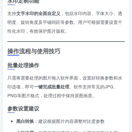
水印定制功能
支持​
​文字水印的全面自定义​
​，包括水印内容、字体大小、透
明度、旋转角度及平铺间距等参数。用户可根据需要设置个
性化水印，有效保护图片版权。
操作流程与使用技巧
批量处理操作
只需将需要处理的图片拖入软件界面，设置好转换参数和水
印选项，即可​
​一键完成批量处理​
​。软件支持常见的JPG、
PNG等图片格式，处理过程中保持原图画质。
参数设置建议
​黑白转换​
​：建议根据图片内容调整对比度参数