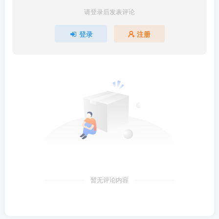
请登录后发表评论
登录
注册
暂无评论内容