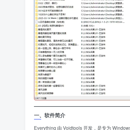
​一、软件简介​
Everything 由 Voidtools 开发，是专为 Windo