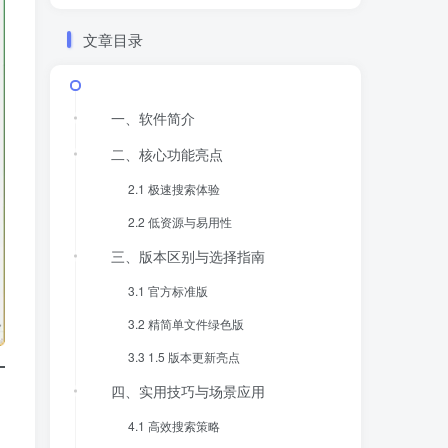
文章目录
​​一、软件简介​​
​​二、核心功能亮点​​
​​2.1 极速搜索体验​​
​​2.2 低资源与易用性​​
​​三、版本区别与选择指南​​
​​3.1 官方标准版​​
​​3.2 精简单文件绿色版​​
​​3.3 1.5 版本更新亮点​​
​​四、实用技巧与场景应用​​
​​4.1 高效搜索策略​​