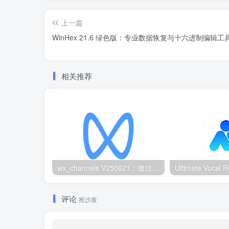
上一篇
WinHex 21.6 绿色版：专业数据恢复与十六进制编辑工
相关推荐
wx_channels V250621：微信视频号下载工具|支持Win/macOS
评论
抢沙发