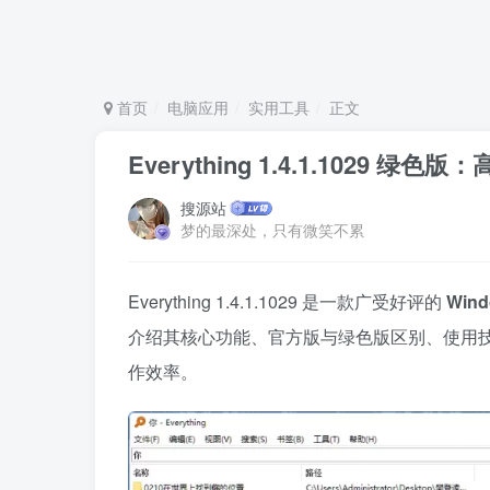
首页
电脑应用
实用工具
正文
Everything 1.4.1.1029 
搜源站
梦的最深处，只有微笑不累
Everything 1.4.1.1029 是一款广受好评的 ​
​Wi
介绍其核心功能、官方版与绿色版区别、使用技巧
作效率。