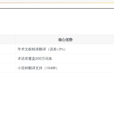
核心优势
学术文献精准翻译（误差<3%）
术语库覆盖200万词条
小语种翻译支持（104种）