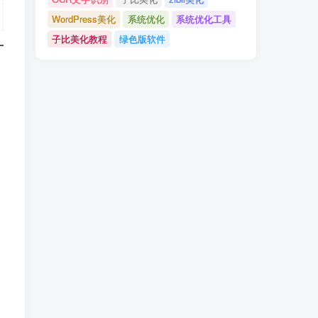
WordPress美化
系统优化
系统优化工具
子比美化教程
绿色版软件