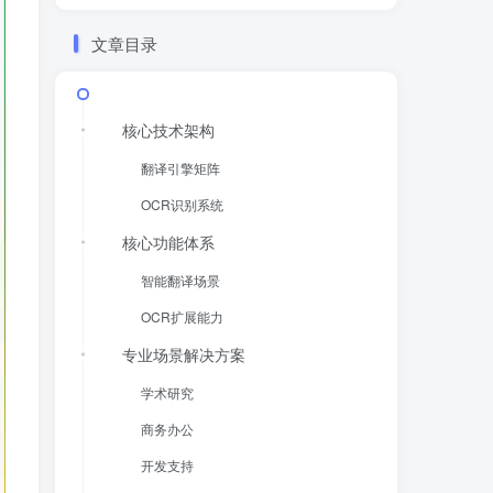
文章目录
核心技术架构
翻译引擎矩阵
OCR识别系统
核心功能体系
智能翻译场景
OCR扩展能力
专业场景解决方案
学术研究
商务办公
开发支持