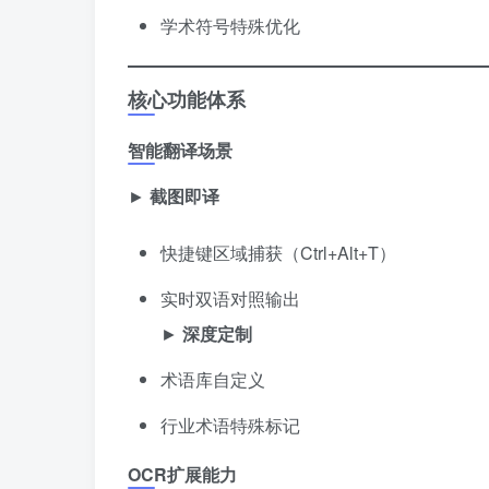
学术符号特殊优化
核心功能体系
智能翻译场景
► ​
截图即译
快捷键区域捕获（Ctrl+Alt+T）
实时双语对照输出
► ​
深度定制
术语库自定义
行业术语特殊标记
OCR扩展能力