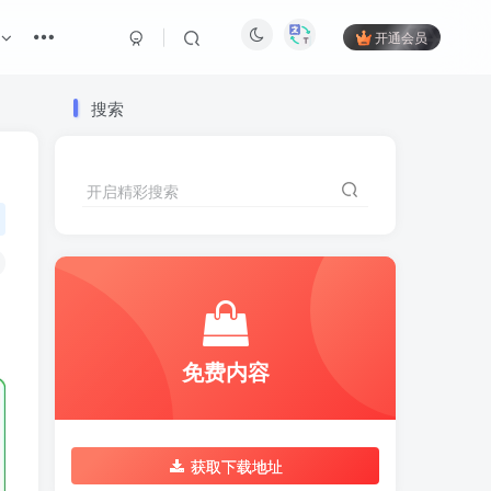
开通会员
搜索
开启精彩搜索
。
免费内容
获取下载地址