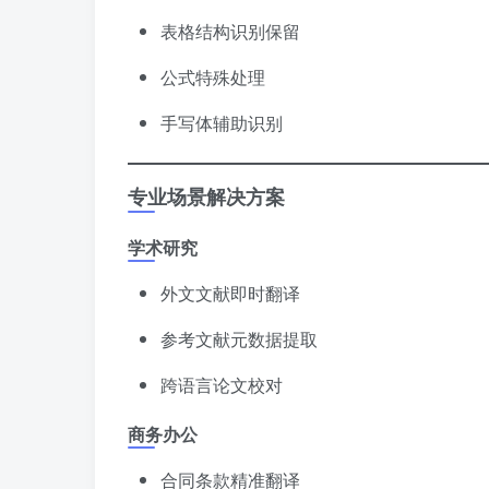
表格结构识别保留
公式特殊处理
手写体辅助识别
专业场景解决方案
学术研究
外文文献即时翻译
参考文献元数据提取
跨语言论文校对
商务办公
合同条款精准翻译