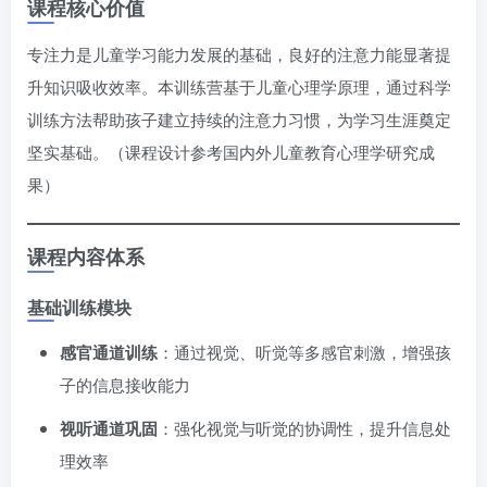
课程核心价值
专注力是儿童学习能力发展的基础，良好的注意力能显著提
升知识吸收效率。本训练营基于儿童心理学原理，通过科学
训练方法帮助孩子建立持续的注意力习惯，为学习生涯奠定
坚实基础。（课程设计参考国内外儿童教育心理学研究成
果）
课程内容体系
基础训练模块
感官通道训练
：通过视觉、听觉等多感官刺激，增强孩
子的信息接收能力
视听通道巩固
：强化视觉与听觉的协调性，提升信息处
理效率