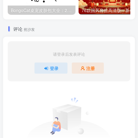
BongoCat桌宠皮肤包大全：20款主题皮肤免费下载
评论
抢沙发
请登录后发表评论
登录
注册