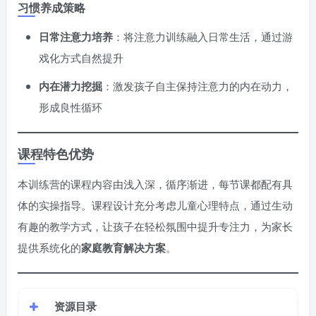
习惯养成策略
日常注意力培养
：将注意力训练融入日常生活，通过游
戏化方式自然提升
内在潜力挖掘
：激发孩子自主保持注意力的内在动力，
形成良性循环
课程特色优势
本训练营的课程内容由浅入深，循序渐进，每节课都配有具
体的实操指导。课程设计充分考虑儿童心理特点，通过生动
有趣的教学方式，让孩子在轻松氛围中提升专注力，为家长
提供系统化的
家庭教育解决方案
。
资源目录