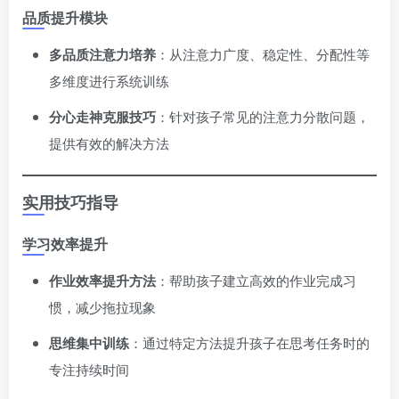
品质提升模块
多品质注意力培养
：从注意力广度、稳定性、分配性等
多维度进行系统训练
分心走神克服技巧
：针对孩子常见的注意力分散问题，
提供有效的解决方法
实用技巧指导
学习效率提升
作业效率提升方法
：帮助孩子建立高效的作业完成习
惯，减少拖拉现象
思维集中训练
：通过特定方法提升孩子在思考任务时的
专注持续时间