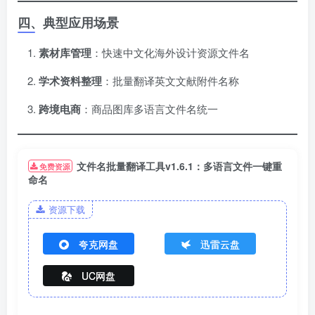
四、典型应用场景
素材库管理
​：快速中文化海外设计资源文件名
学术资料整理
​：批量翻译英文文献附件名称
跨境电商
​：商品图库多语言文件名统一
文件名批量翻译工具v1.6.1：多语言文件一键重
免费资源
命名
资源下载
夸克网盘
迅雷云盘
UC网盘