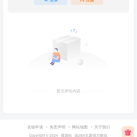
暂无评论内容
友链申请
免责声明
网站地图
关于我们
Copyright © 2024 ·
搜源站
· 由
zibll主题
强力驱动.