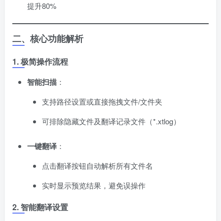
提升80%
二、核心功能解析
1. 极简操作流程
智能扫描
​：
支持路径设置或直接拖拽文件/文件夹
可排除隐藏文件及翻译记录文件（*.xtlog）
一键翻译
​：
点击翻译按钮自动解析所有文件名
实时显示预览结果，避免误操作
2. 智能翻译设置