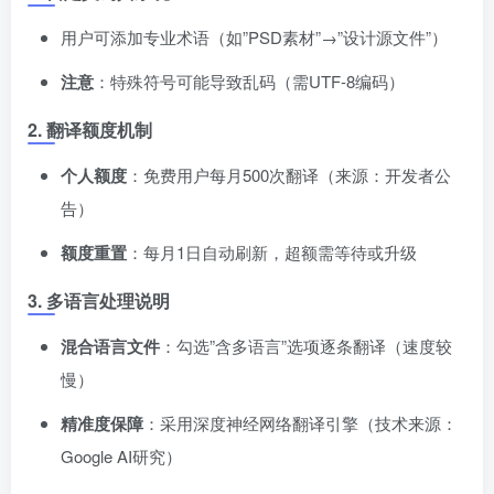
用户可添加专业术语（如”PSD素材”→”设计源文件”）
注意
​：特殊符号可能导致乱码（需UTF-8编码）
2. 翻译额度机制
个人额度
​：免费用户每月500次翻译（来源：开发者公
告）
额度重置
​：每月1日自动刷新，超额需等待或升级
3. 多语言处理说明
混合语言文件
​：勾选”含多语言”选项逐条翻译（速度较
慢）
精准度保障
​：采用深度神经网络翻译引擎（技术来源：
Google AI研究）