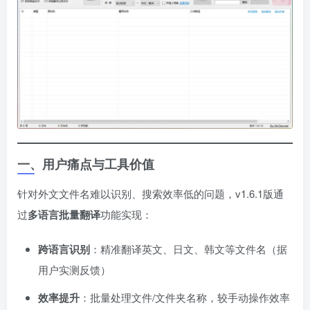
一、用户痛点与工具价值
针对外文文件名难以识别、搜索效率低的问题，v1.6.1版通
过
多语言批量翻译
功能实现：
跨语言识别
​：精准翻译英文、日文、韩文等文件名（据
用户实测反馈）
效率提升
​：批量处理文件/文件夹名称，较手动操作效率