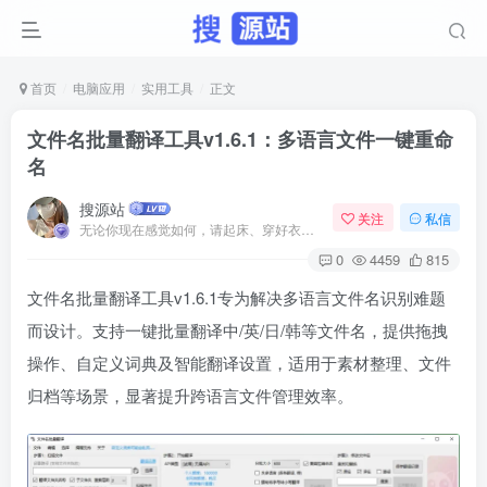
首页
电脑应用
实用工具
正文
文件名批量翻译工具v1.6.1：多语言文件一键重命
名
搜源站
关注
私信
无论你现在感觉如何，请起床、穿好衣服然后为你的梦想而奋斗
0
4459
815
文件名批量翻译工具v1.6.1专为解决多语言文件名识别难题
而设计。支持一键批量翻译中/英/日/韩等文件名，提供拖拽
操作、自定义词典及智能翻译设置，适用于素材整理、文件
归档等场景，显著提升跨语言文件管理效率。