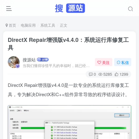
首页
电脑应用
系统工具
正文
DirectX Repair增强版v4.4.0：系统运行库修复工
具
搜源站
关注
私信
当我们懂得珍惜平凡的幸福时，就已经成了人生的赢家
0
5285
1299
DirectX Repair增强版v4.4.0是一款专业的系统运行库修复工
具，专为解决DirectX和C++组件异常导致的程序错误设计。