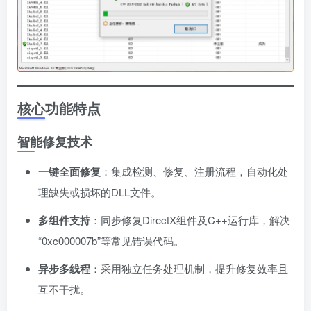
核心功能特点
智能修复技术
一键全面修复
：集成检测、修复、注册流程，自动化处
理缺失或损坏的DLL文件。
多组件支持
：同步修复DirectX组件及C++运行库，解决
“0xc000007b”等常见错误代码。
异步多线程
：采用独立任务处理机制，提升修复效率且
互不干扰。