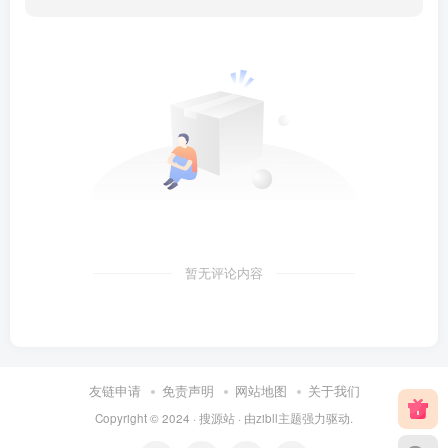
暂无评论内容
友链申请
免责声明
网站地图
关于我们
Copyright © 2024 ·
搜源站
· 由
zibll主题
强力驱动.