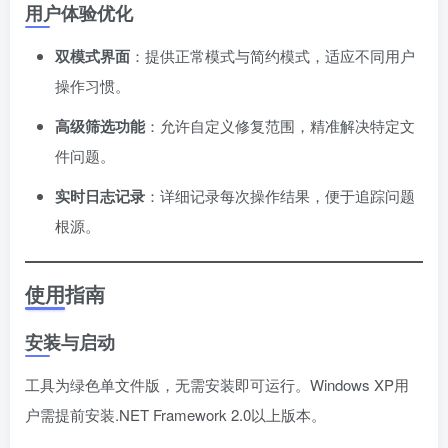
用户体验优化
双模式界面
：提供正常模式与简约模式，适应不同用户
操作习惯。
高级筛选功能
：允许自定义修复范围，精准解决特定文
件问题。
实时日志记录
：详细记录每次操作结果，便于追踪问题
根源。
使用指南
安装与启动
工具为绿色单文件版，无需安装即可运行。Windows XP用
户需提前安装.NET Framework 2.0以上版本。