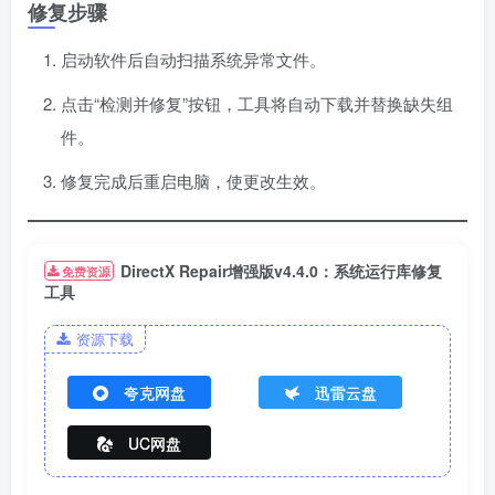
修复步骤
启动软件后自动扫描系统异常文件。
点击“检测并修复”按钮，工具将自动下载并替换缺失组
件。
修复完成后重启电脑，使更改生效。
DirectX Repair增强版v4.4.0：系统运行库修复
免费资源
工具
资源下载
夸克网盘
迅雷云盘
UC网盘