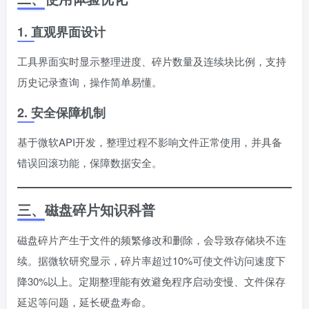
1. 直观界面设计
工具界面实时显示整理进度、碎片数量及连续块比例，支持
历史记录查询，操作简单易懂。
2. 安全保障机制
基于微软API开发，整理过程不影响文件正常使用，并具备
错误回滚功能，保障数据安全。
三、磁盘碎片知识科普
磁盘碎片产生于文件的频繁修改和删除，会导致存储块不连
续。据微软研究显示，碎片率超过10%可使文件访问速度下
降30%以上。定期整理能有效避免程序启动变慢、文件保存
延迟等问题，延长硬盘寿命。