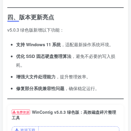
四、版本更新亮点
v5.0.3 绿色版新增以下功能：
支持 Windows 11 系统
，适配最新操作系统环境。
优化 SSD 固态硬盘整理算法
，避免不必要的写入损
耗。
增强大文件处理能力
，提升整理效率。
修复部分系统兼容性问题
，确保稳定运行。
WinContig v5.0.3 绿色版：高效磁盘碎片整理
免费资源
工具
资源下载