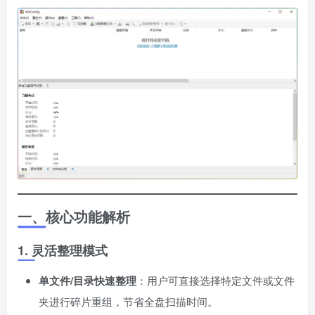
一、核心功能解析
1. 灵活整理模式
单文件/目录快速整理
：用户可直接选择特定文件或文件
夹进行碎片重组，节省全盘扫描时间。