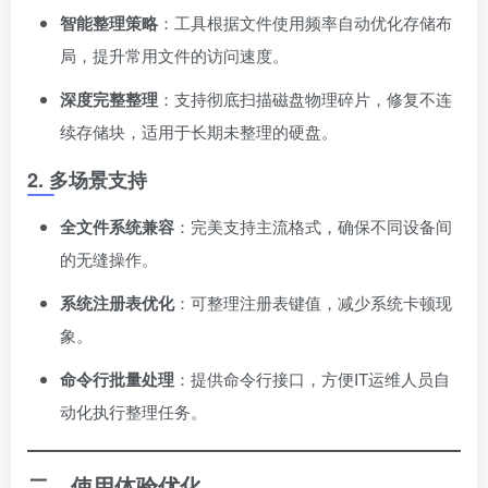
智能整理策略
：工具根据文件使用频率自动优化存储布
局，提升常用文件的访问速度。
深度完整整理
：支持彻底扫描磁盘物理碎片，修复不连
续存储块，适用于长期未整理的硬盘。
2. 多场景支持
全文件系统兼容
：完美支持主流格式，确保不同设备间
的无缝操作。
系统注册表优化
：可整理注册表键值，减少系统卡顿现
象。
命令行批量处理
：提供命令行接口，方便IT运维人员自
动化执行整理任务。
二、使用体验优化