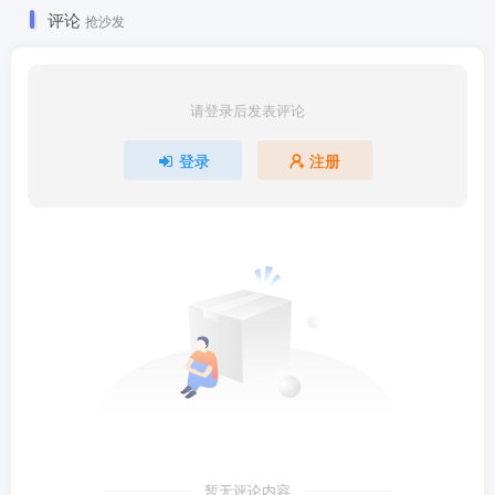
评论
抢沙发
请登录后发表评论
登录
注册
暂无评论内容