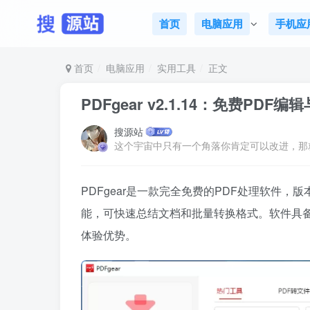
首页
电脑应用
手机应
首页
电脑应用
实用工具
正文
PDFgear v2.1.14：免费PDF
搜源站
这个宇宙中只有一个角落你肯定可以改进，那
PDFgear是一款完全免费的PDF处理软件，版
能，可快速总结文档和批量转换格式。软件具备
体验优势。