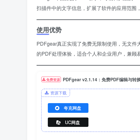
扫描件中的文字信息，扩展了软件的应用范围
使用优势
PDFgear真正实现了免费无限制使用，无
的PDF处理体验，适合个人和企业用户，兼顾
PDFgear v2.1.14：免费PDF编辑与
免费资源
资源下载
夸克网盘
UC网盘