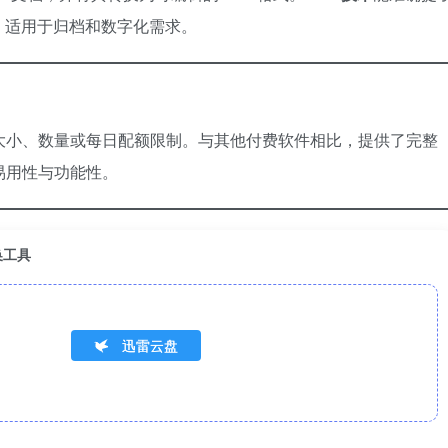
，适用于归档和数字化需求。
文件大小、数量或每日配额限制。与其他付费软件相比，提供了完整
易用性与功能性。
转换工具
迅雷云盘