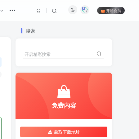
开通会员
搜索
开启精彩搜索
免费内容
获取下载地址