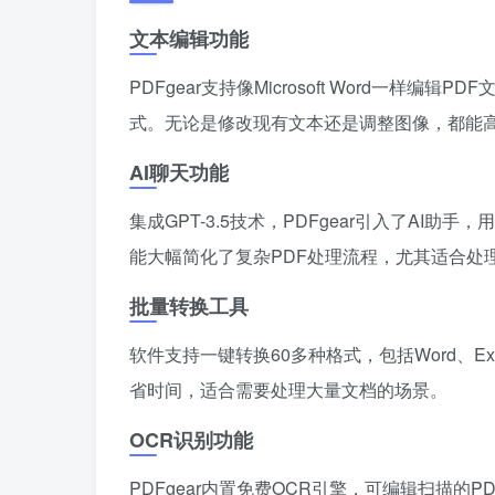
文本编辑功能
PDFgear支持像Microsoft Word一样编辑
式。无论是修改现有文本还是调整图像，都能
AI聊天功能
集成GPT-3.5技术，PDFgear引入了AI助
能大幅简化了复杂PDF处理流程，尤其适合处
批量转换工具
软件支持一键转换60多种格式，包括Word、Ex
省时间，适合需要处理大量文档的场景。
OCR识别功能
PDFgear内置免费OCR引擎，可编辑扫描的