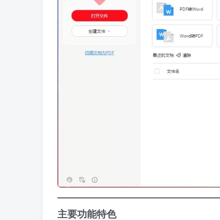
主要功能特色