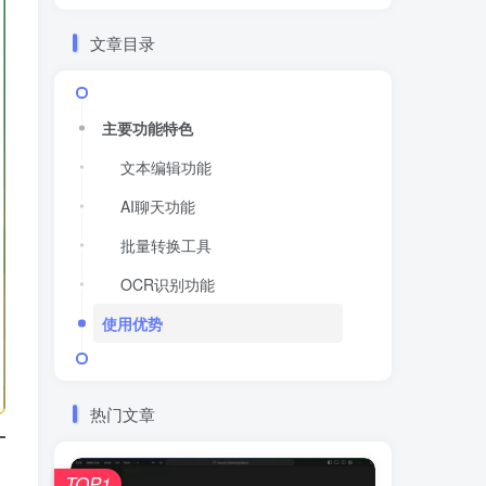
文章目录
主要功能特色
文本编辑功能
AI聊天功能
批量转换工具
OCR识别功能
使用优势
热门文章
TOP1