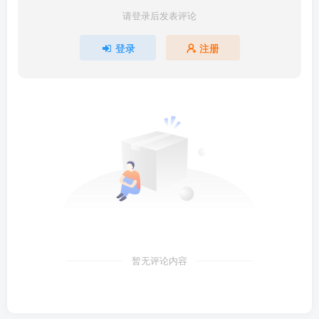
请登录后发表评论
登录
注册
暂无评论内容