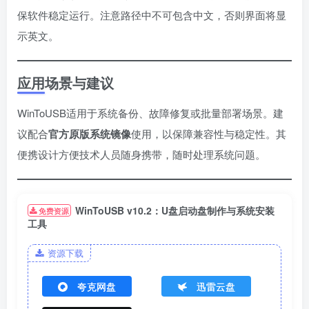
保软件稳定运行。注意路径中不可包含中文，否则界面将显
示英文。
应用场景与建议
WinToUSB适用于系统备份、故障修复或批量部署场景。建
议配合
官方原版系统镜像
使用，以保障兼容性与稳定性。其
便携设计方便技术人员随身携带，随时处理系统问题。
WinToUSB v10.2：U盘启动盘制作与系统安装
免费资源
工具
资源下载
夸克网盘
迅雷云盘