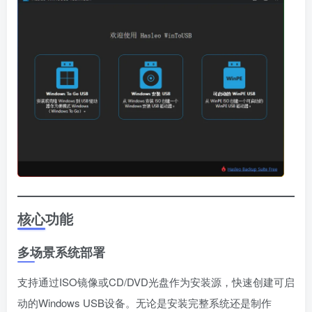
核心功能
多场景系统部署
支持通过ISO镜像或CD/DVD光盘作为安装源，快速创建可启
动的Windows USB设备。无论是安装完整系统还是制作