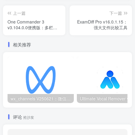
上一篇
下一篇
One Commander 3
ExamDiff Pro v16.0.1.15：
v3.104.0.0便携版：多栏文
强大文件比较工具
件管理器
相关推荐
wx_channels V250621：微信视频号下载工具|支持Win/macOS
评论
抢沙发