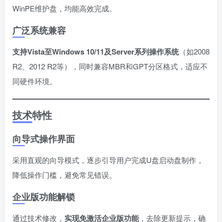
WinPE维护盘，均能高效完成。
广泛系统兼容
支持Vista至Windows 10/11及Server系列操作系统
（如2008
R2、2012 R2等），同时兼容MBR和GPT分区格式，适应不
同硬件环境。
技术特性
向导式操作界面
采用直观的向导模式，逐步引导用户完成U盘启动盘制作，
降低操作门槛，避免常见错误。
企业版功能解锁
通过技术修改，
实现免激活企业版功能
，去除更新提示，确