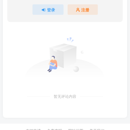
登录
注册
暂无评论内容