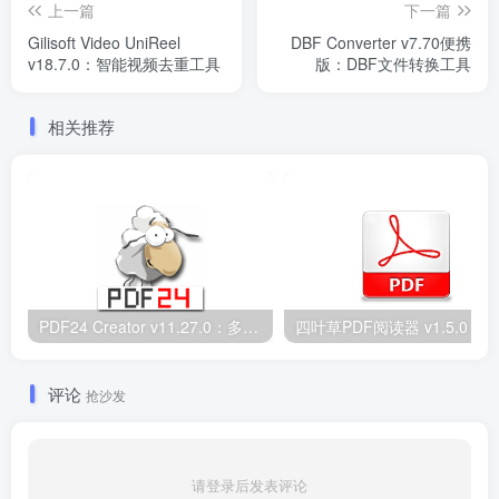
上一篇
下一篇
Gilisoft Video UniReel
DBF Converter v7.70便携
v18.7.0：智能视频去重工具
版：DBF文件转换工具
相关推荐
PDF24 Creator v11.27.0：多功能PDF处理工具支持24种操作
评论
抢沙发
请登录后发表评论