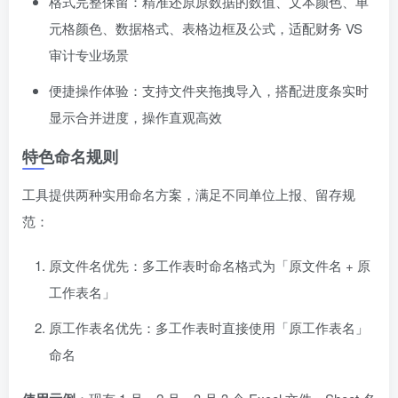
格式完整保留：精准还原原数据的数值、文本颜色、单
元格颜色、数据格式、表格边框及公式，适配财务 VS
审计专业场景
便捷操作体验：支持文件夹拖拽导入，搭配进度条实时
显示合并进度，操作直观高效
特色命名规则
工具提供两种实用命名方案，满足不同单位上报、留存规
范：
原文件名优先：多工作表时命名格式为「原文件名 + 原
工作表名」
原工作表名优先：多工作表时直接使用「原工作表名」
命名