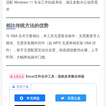
适配 Windows 11 专业工作站版系统，满足多数办公场景需
求
相比传统方法的优势
与 VBA 合并方案相比，本工具无需复杂操作：无需重复导入
模块、无需安装额外控件（如 WPS 无需单独安装 VBA 控
件），新手无需配置宏信任设置，彻底摆脱繁琐步骤，上手
即用，大幅降低操作门槛。
Excel文件合并工具：高效多表整合神器
免费资源
资源下载
夸克网盘
迅雷云盘