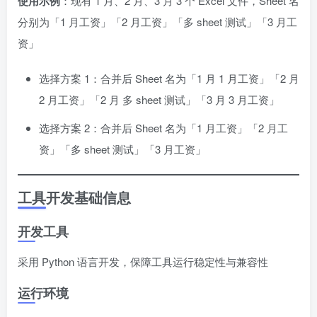
使用示例
：现有 1 月、2 月、3 月 3 个 Excel 文件，Sheet 名
分别为「1 月工资」「2 月工资」「多 sheet 测试」「3 月工
资」
选择方案 1：合并后 Sheet 名为「1 月 1 月工资」「2 月
2 月工资」「2 月 多 sheet 测试」「3 月 3 月工资」
选择方案 2：合并后 Sheet 名为「1 月工资」「2 月工
资」「多 sheet 测试」「3 月工资」
工具开发基础信息
开发工具
采用 Python 语言开发，保障工具运行稳定性与兼容性
运行环境