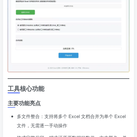
工具核心功能
主要功能亮点
多文件整合：支持将多个 Excel 文档合并为单个 Excel
文件，无需逐一手动操作