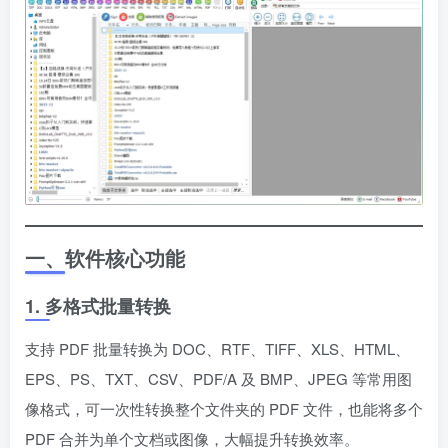
一、软件核心功能
1. 多格式批量转换
支持 PDF 批量转换为 DOC、RTF、TIFF、XLS、HTML、
EPS、PS、TXT、CSV、PDF/A 及 BMP、JPEG 等常用图
像格式，可一次性转换整个文件夹的 PDF 文件，也能将多个
PDF 合并为单个文档或图像，大幅提升转换效率。