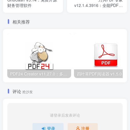
财务管理软件
v12.1.4.3916：全能PDF编
辑软件
相关推荐
PDF24 Creator v11.27.0：多功能PDF处理工具支持24种操作
评论
抢沙发
请登录后发表评论
登录
注册