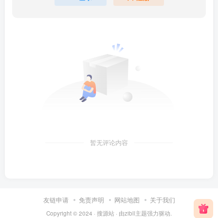
暂无评论内容
友链申请
免责声明
网站地图
关于我们
Copyright © 2024 ·
搜源站
· 由
zibll主题
强力驱动.