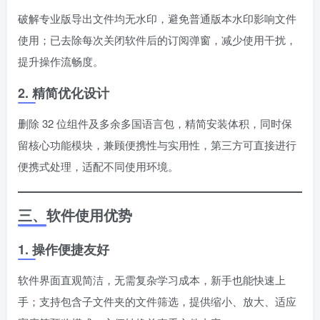
破解专业版导出文件均无水印，避免普通版本水印影响文件
使用；已去除每次关闭软件后的订阅弹窗，减少使用干扰，
提升操作流畅度。
2. 精简优化设计
删除 32 位组件及多余多国语言包，精简安装体积，同时保
留核心功能模块，兼顾便携性与实用性，第三方可直接进行
便携式处理，适配不同使用环境。
三、软件使用优势
1. 操作便捷友好
软件界面直观简洁，无需复杂学习成本，新手也能快速上
手；支持包含子文件夹的文件筛选，提供缩小、放大、适应