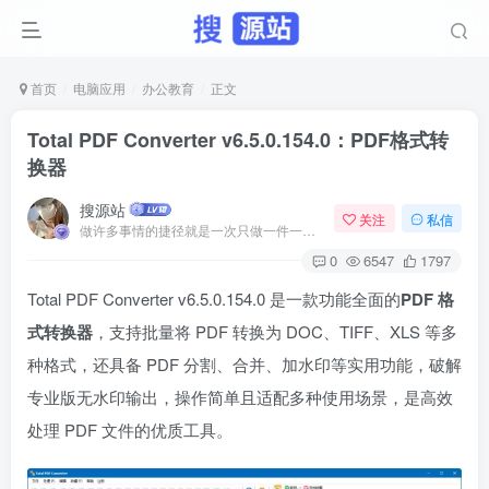
首页
电脑应用
办公教育
正文
Total PDF Converter v6.5.0.154.0：PDF格式转
换器
搜源站
关注
私信
做许多事情的捷径就是一次只做一件一件事
0
6547
1797
Total PDF Converter v6.5.0.154.0 是一款功能全面的
PDF 格
式转换器
，支持批量将 PDF 转换为 DOC、TIFF、XLS 等多
种格式，还具备 PDF 分割、合并、加水印等实用功能，破解
专业版无水印输出，操作简单且适配多种使用场景，是高效
处理 PDF 文件的优质工具。