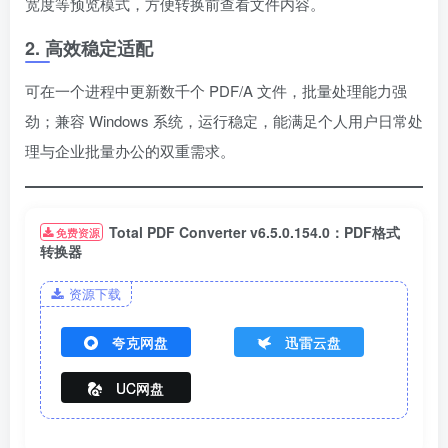
宽度等预览模式，方便转换前查看文件内容。
2. 高效稳定适配
可在一个进程中更新数千个 PDF/A 文件，批量处理能力强
劲；兼容 Windows 系统，运行稳定，能满足个人用户日常处
理与企业批量办公的双重需求。
Total PDF Converter v6.5.0.154.0：PDF格式
免费资源
转换器
资源下载
夸克网盘
迅雷云盘
UC网盘