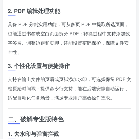
2. PDF 编辑处理功能
具备 PDF 分割实用功能，可从多页 PDF 中提取所选页面，
也能通过书签或空白页面拆分 PDF；转换过程中支持添加数
字签名、调整边距和页脚，还能设置密码保护，保障文件安
全性。
3. 个性化设置与便捷操作
支持在输出文件的页眉或页脚添加水印，可选择保留 PDF 文
档原始时间戳；提供命令行支持，能在后端安静自动运行，
适配自动化任务场景，满足专业用户高效操作需求。
二、破解专业版特色
1. 去水印与弹窗拦截