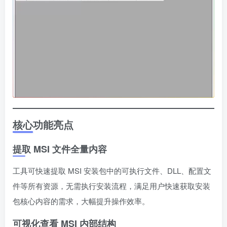
核心功能亮点
提取 MSI 文件全量内容
工具可快速提取 MSI 安装包中的可执行文件、DLL、配置文
件等所有资源，无需执行安装流程，满足用户快速获取安装
包核心内容的需求，大幅提升操作效率。
可视化查看 MSI 内部结构