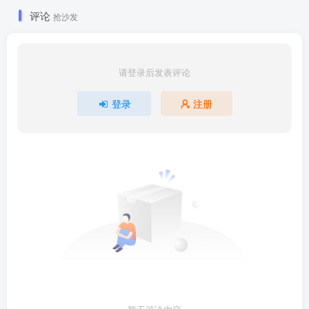
评论
抢沙发
请登录后发表评论
登录
注册