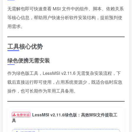
无需解包即可快速查看 MSI 文件中的组件、脚本、依赖关系
等核心信息，帮助用户快速分析软件安装结构，提前预判使
用需求。
工具核心优势
绿色便携无需安装
作为绿色版工具，LessMSI v2.11.6 无需复杂安装流程，下
载后直接运行即可使用，占用系统资源少，既适合临时应急
操作，也可长期作为常用工具备用。
LessMSI v2.11.6绿色版：高效MSI文件提取工
免费资源
具