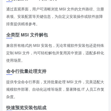
通过直观界面，用户可清晰浏览 MSI 文件的文件路径、注册
表项、安装配置等关键信息，为自定义安装操作或软件故障
排查提供精准参考。
全类型 MSI 文件解包
兼容所有格式的 MSI 安装包，无论常规软件安装包还是特殊
定制 MSI 文件，均可轻松解包并复用其中资源，适配多样化
使用场景。
命令行批量处理支持
提供专业命令行界面，支持批量处理 MSI 文件，完美适配大
规模软件部署、自动化运维等场景，显著降低 IT 人员工作复
杂度。
快速预览安装包组成