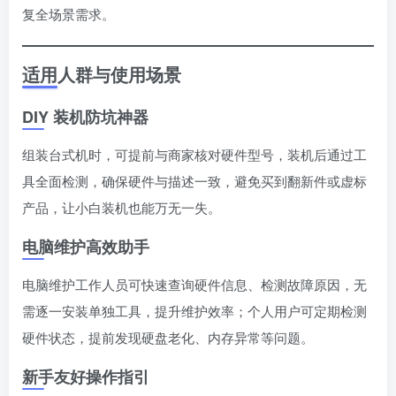
复全场景需求。
适用人群与使用场景
DIY 装机防坑神器
组装台式机时，可提前与商家核对硬件型号，装机后通过工
具全面检测，确保硬件与描述一致，避免买到翻新件或虚标
产品，让小白装机也能万无一失。
电脑维护高效助手
电脑维护工作人员可快速查询硬件信息、检测故障原因，无
需逐一安装单独工具，提升维护效率；个人用户可定期检测
硬件状态，提前发现硬盘老化、内存异常等问题。
新手友好操作指引