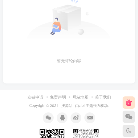
暂无评论内容
友链申请
免责声明
网站地图
关于我们
Copyright © 2024 ·
搜源站
· 由
zibll主题
强力驱动.