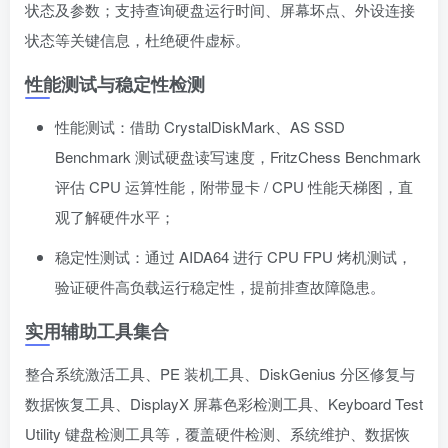
状态及参数；支持查询硬盘运行时间、屏幕坏点、外设连接
状态等关键信息，杜绝硬件虚标。
性能测试与稳定性检测
性能测试：借助 CrystalDiskMark、AS SSD
Benchmark 测试硬盘读写速度，FritzChess Benchmark
评估 CPU 运算性能，附带显卡 / CPU 性能天梯图，直
观了解硬件水平；
稳定性测试：通过 AIDA64 进行 CPU FPU 烤机测试，
验证硬件高负载运行稳定性，提前排查故障隐患。
实用辅助工具集合
整合系统激活工具、PE 装机工具、DiskGenius 分区修复与
数据恢复工具、DisplayX 屏幕色彩检测工具、Keyboard Test
Utility 键盘检测工具等，覆盖硬件检测、系统维护、数据恢