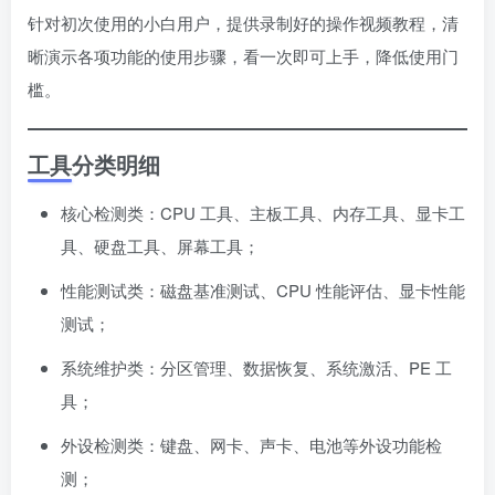
针对初次使用的小白用户，提供录制好的操作视频教程，清
晰演示各项功能的使用步骤，看一次即可上手，降低使用门
槛。
工具分类明细
核心检测类：CPU 工具、主板工具、内存工具、显卡工
具、硬盘工具、屏幕工具；
性能测试类：磁盘基准测试、CPU 性能评估、显卡性能
测试；
系统维护类：分区管理、数据恢复、系统激活、PE 工
具；
外设检测类：键盘、网卡、声卡、电池等外设功能检
测；