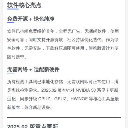
软件核心亮点
免费开源 + 绿色纯净
软件已持续免费维护 8 年，全程无广告、无捆绑软件，使用
安全可靠；同时支持开源贡献，社区持续优化迭代。作为绿
色软件，无需安装，下载解压后即可使用，便携版设计方便
随时携带。
无需网络 + 适配新硬件
所有检测工具均已本地化存储，无需联网即可正常使用，满
足离线检测需求。2025.02 版本针对 NVIDIA 50 系显卡更新
适配，同步升级 CPUZ、GPUZ、HWiNOF 等核心工具至最
新版本，兼容新老设备。
2025.02 版重点更新