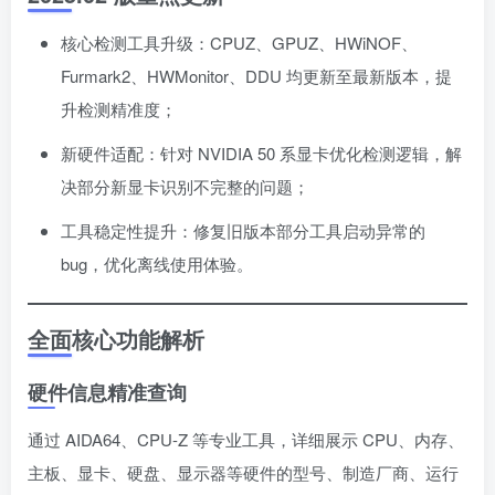
核心检测工具升级：CPUZ、GPUZ、HWiNOF、
Furmark2、HWMonitor、DDU 均更新至最新版本，提
升检测精准度；
新硬件适配：针对 NVIDIA 50 系显卡优化检测逻辑，解
决部分新显卡识别不完整的问题；
工具稳定性提升：修复旧版本部分工具启动异常的
bug，优化离线使用体验。
全面核心功能解析
硬件信息精准查询
通过 AIDA64、CPU-Z 等专业工具，详细展示 CPU、内存、
主板、显卡、硬盘、显示器等硬件的型号、制造厂商、运行