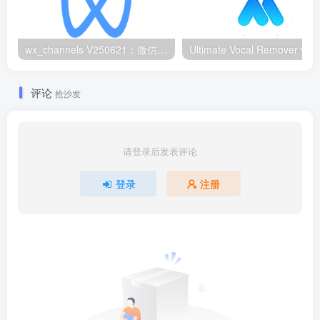
wx_channels V250621：微信视频号下载工具|支持Win/macOS
评论
抢沙发
请登录后发表评论
登录
注册