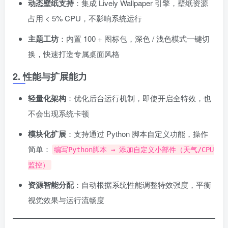
动态壁纸支持
：集成 Lively Wallpaper 引擎，壁纸资源
占用 < 5% CPU，不影响系统运行
主题工坊
：内置 100 + 图标包，深色 / 浅色模式一键切
换，快速打造专属桌面风格
2. 性能与扩展能力
轻量化架构
：优化后台运行机制，即使开启全特效，也
不会出现系统卡顿
模块化扩展
：支持通过 Python 脚本自定义功能，操作
简单：
编写Python脚本 → 添加自定义小部件（天气/CPU
监控）
资源智能分配
：自动根据系统性能调整特效强度，平衡
视觉效果与运行流畅度