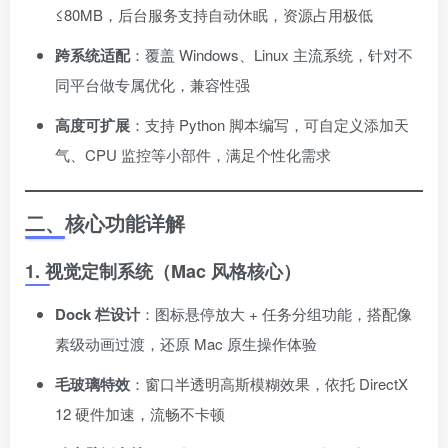
≤80MB，后台服务支持自动休眠，资源占用极低
跨系统适配
：覆盖 Windows、Linux 主流系统，针对不
同平台做专属优化，兼容性强
高度可扩展
：支持 Python 脚本编写，可自定义添加天
气、CPU 监控等小部件，满足个性化需求
二、核心功能详解
1. 视觉定制系统（Mac 风格核心）
Dock 栏设计
：图标悬停放大 + 任务分组功能，搭配像
素级动画过渡，还原 Mac 原生操作体验
毛玻璃特效
：窗口半透明高斯模糊效果，依托 DirectX
12 硬件加速，流畅不卡顿