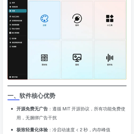
一、软件核心优势
开源免费无广告
：遵循 MIT 开源协议，所有功能免费使
用，无捆绑广告干扰
极致轻量化体验
：冷启动速度 < 2 秒，内存峰值