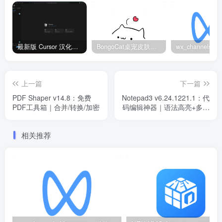
最新版 Cursor 汉化设置中文教程（两种简单方法，附中文语言包下载）
BongoCat桌宠皮肤包大全：20款主题皮肤免费下载
上一篇
下一篇
PDF Shaper v14.8：免费
Notepad3 v6.24.1221.1：代
PDF工具箱｜合并/转换/加密
码编辑神器｜语法高亮+多语
言支持中文版
相关推荐