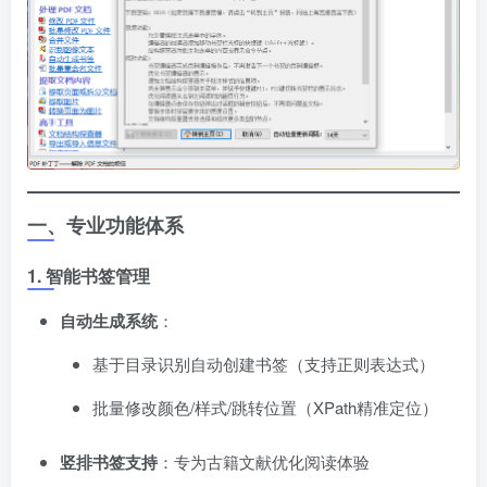
一、专业功能体系
1. 智能书签管理
自动生成系统
​：
基于目录识别自动创建书签（支持正则表达式）
批量修改颜色/样式/跳转位置（XPath精准定位）
竖排书签支持
​：专为古籍文献优化阅读体验