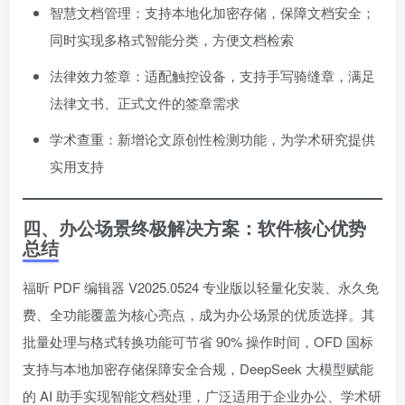
智慧文档管理：支持本地化加密存储，保障文档安全；
同时实现多格式智能分类，方便文档检索
法律效力签章：适配触控设备，支持手写骑缝章，满足
法律文书、正式文件的签章需求
学术查重：新增论文原创性检测功能，为学术研究提供
实用支持
四、办公场景终极解决方案：软件核心优势
总结
福昕 PDF 编辑器 V2025.0524 专业版以轻量化安装、永久免
费、全功能覆盖为核心亮点，成为办公场景的优质选择。其
批量处理与格式转换功能可节省 90% 操作时间，OFD 国标
支持与本地加密存储保障安全合规，DeepSeek 大模型赋能
的 AI 助手实现智能文档处理，广泛适用于企业办公、学术研