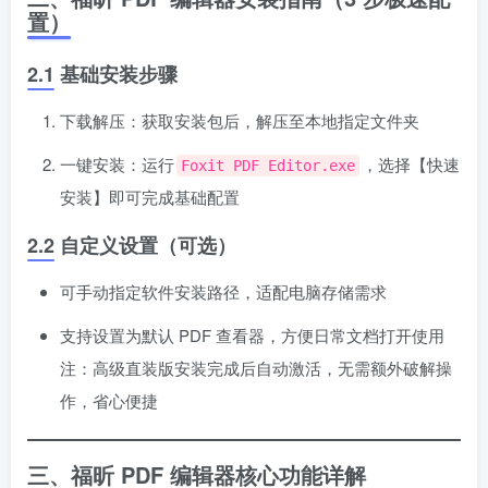
置）
2.1 基础安装步骤
下载解压：获取安装包后，解压至本地指定文件夹
一键安装：运行
，选择【快速
Foxit PDF Editor.exe
安装】即可完成基础配置
2.2 自定义设置（可选）
可手动指定软件安装路径，适配电脑存储需求
支持设置为默认 PDF 查看器，方便日常文档打开使用
注：高级直装版安装完成后自动激活，无需额外破解操
作，省心便捷
三、福昕 PDF 编辑器核心功能详解