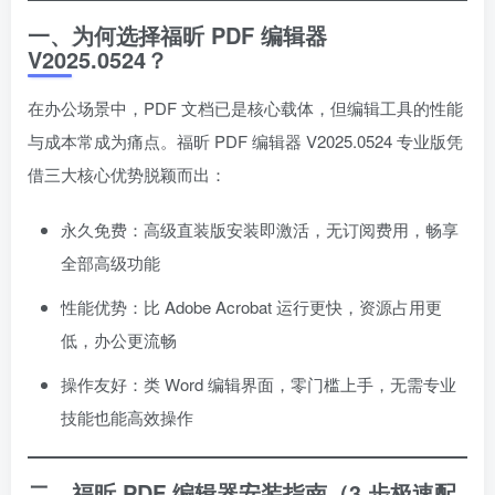
一、为何选择福昕 PDF 编辑器
V2025.0524？
在办公场景中，PDF 文档已是核心载体，但编辑工具的性能
与成本常成为痛点。福昕 PDF 编辑器 V2025.0524 专业版凭
借三大核心优势脱颖而出：
永久免费：高级直装版安装即激活，无订阅费用，畅享
全部高级功能
性能优势：比 Adobe Acrobat 运行更快，资源占用更
低，办公更流畅
操作友好：类 Word 编辑界面，零门槛上手，无需专业
技能也能高效操作
二、福昕 PDF 编辑器安装指南（3 步极速配