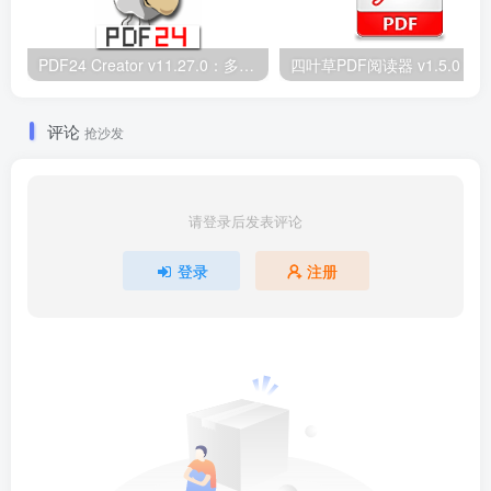
PDF24 Creator v11.27.0：多功能PDF处理工具支持24种操作
评论
抢沙发
请登录后发表评论
登录
注册