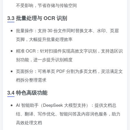
不受影响，节省存储与传输空间
3.3 批量处理与 OCR 识别
批量操作：支持 30 份文件同时替换文本、水印、页眉
页脚，大幅提升批量处理效率
精准 OCR：针对扫描件实现高效文字识别，支持选区识
别功能，进一步提升识别精度
页面拆分：可将单页 PDF 分割为多页文档，灵活满足文
档拆分整理需求
3.4 特色高级功能
AI 智能助手（DeepSeek 大模型支持）：提供文档总
结、翻译、写作优化、智能问答及内容润色服务，助力
高效处理文档