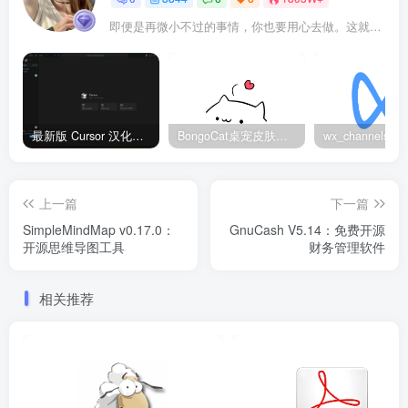
即便是再微小不过的事情，你也要用心去做。这就是成功的秘密
最新版 Cursor 汉化设置中文教程（两种简单方法，附中文语言包下载）
BongoCat桌宠皮肤包大全：20款主题皮肤免费下载
上一篇
下一篇
SimpleMindMap v0.17.0：
GnuCash V5.14：免费开源
开源思维导图工具
财务管理软件
相关推荐