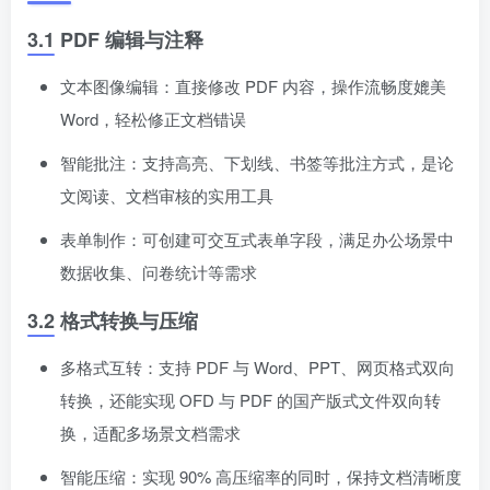
3.1 PDF 编辑与注释
文本图像编辑：直接修改 PDF 内容，操作流畅度媲美
Word，轻松修正文档错误
智能批注：支持高亮、下划线、书签等批注方式，是论
文阅读、文档审核的实用工具
表单制作：可创建可交互式表单字段，满足办公场景中
数据收集、问卷统计等需求
3.2 格式转换与压缩
多格式互转：支持 PDF 与 Word、PPT、网页格式双向
转换，还能实现 OFD 与 PDF 的国产版式文件双向转
换，适配多场景文档需求
智能压缩：实现 90% 高压缩率的同时，保持文档清晰度