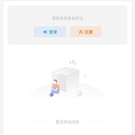
请登录后发表评论
登录
注册
暂无评论内容