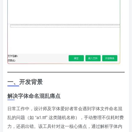
一、开发背景
解决字体命名混乱痛点
日常工作中，设计师及字体爱好者常会遇到字体文件命名混
乱的问题（如 “a1.ttf” 这类随机名称），手动整理不仅耗时费
力，还易出错。该工具针对这一核心痛点，通过解析字体内