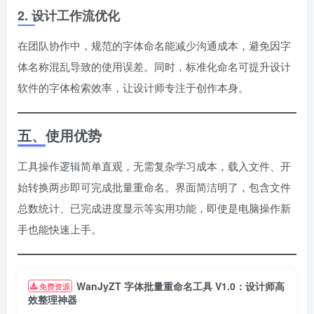
2. 设计工作流优化
在团队协作中，规范的字体命名能减少沟通成本，避免因字
体名称混乱导致的使用误差。同时，标准化命名可提升设计
软件的字体检索效率，让设计师专注于创作本身。
五、使用优势
工具操作逻辑简单直观，无需复杂学习成本，载入文件、开
始转换两步即可完成批量重命名。界面简洁明了，包含文件
总数统计、已完成进度显示等实用功能，即使是电脑操作新
手也能快速上手。
WanJyZT 字体批量重命名工具 V1.0：设计师高
免费资源
效整理神器