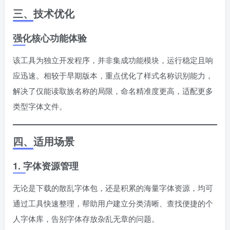
三、技术优化
强化核心功能体验
该工具为独立开发程序，并非集成功能模块，运行稳定且响
应迅速。相较于早期版本，重点优化了样式名称识别能力，
解决了仅能读取族名称的局限，命名精准度更高，适配更多
类型字体文件。
四、适用场景
1. 字体资源管理
无论是下载的散乱字体包，还是积累的海量字体资源，均可
通过工具快速整理，帮助用户建立分类清晰、查找便捷的个
人字体库，告别字体存放杂乱无章的问题。