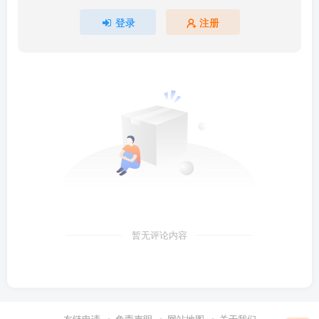
登录
注册
暂无评论内容
友链申请
免责声明
网站地图
关于我们