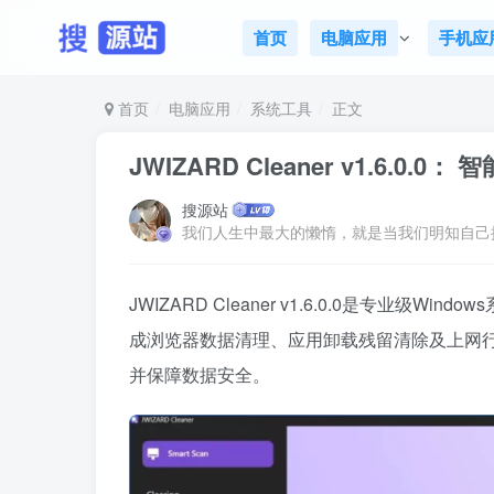
首页
电脑应用
手机应
首页
电脑应用
系统工具
正文
JWIZARD Cleaner v1.6.0.
搜源站
JWIZARD Cleaner v1.6.0.0是专业
成浏览器数据清理、应用卸载残留清除及上网
并保障数据安全。