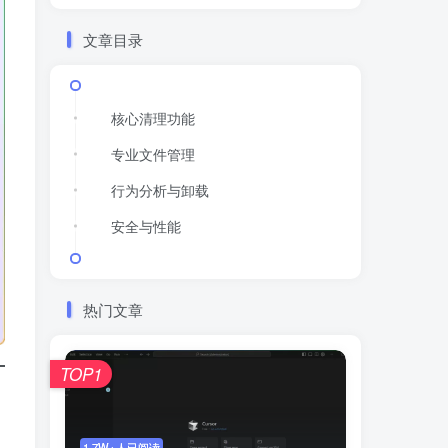
文章目录
核心清理功能
专业文件管理
行为分析与卸载
安全与性能
热门文章
TOP1
1.7W+人已阅读