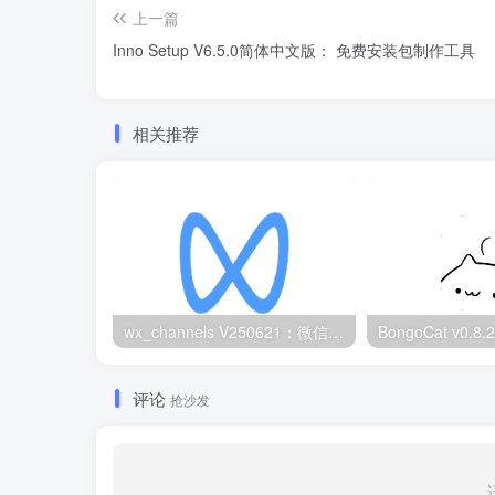
上一篇
Inno Setup V6.5.0简体中文版： 免费安装包制作工具
相关推荐
wx_channels V250621：微信视频号下载工具|支持Win/macOS
评论
抢沙发