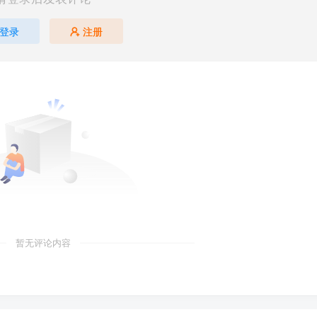
登录
注册
暂无评论内容